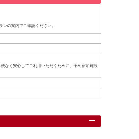
ランの案内でご確認ください。
不便なく安心してご利用いただくために、予め宿泊施設