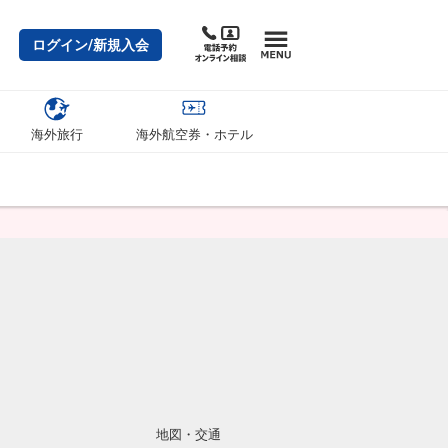
ログイン/新規入会
海外旅行
海外航空券・ホテル
地図・交通