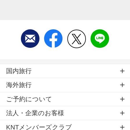
国内旅行
海外旅行
ご予約について
法人・企業のお客様
KNTメンバーズクラブ