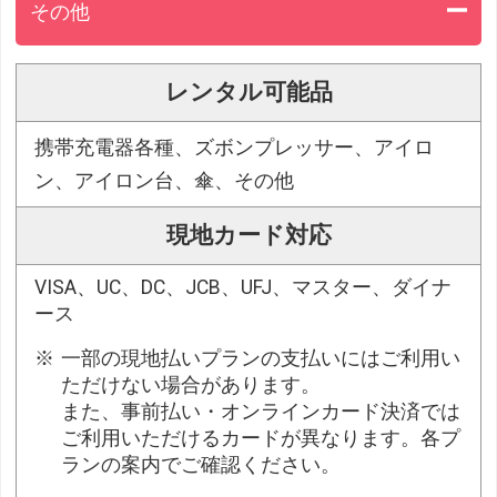
その他
レンタル可能品
携帯充電器各種、ズボンプレッサー、アイロ
ン、アイロン台、傘、その他
現地カード対応
VISA、UC、DC、JCB、UFJ、マスター、ダイナ
ース
一部の現地払いプランの支払いにはご利用い
ただけない場合があります。
また、事前払い・オンラインカード決済では
ご利用いただけるカードが異なります。各プ
ランの案内でご確認ください。