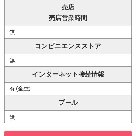
売店
売店営業時間
無
コンビニエンスストア
無
インターネット接続情報
有 (全室)
プール
無