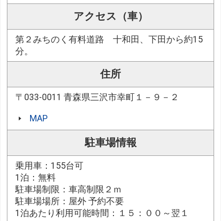
アクセス（車）
第２みちのく有料道路 十和田、下田から約15
分。
住所
〒033-0011 青森県三沢市幸町１－９－２
MAP
駐車場情報
乗用車：155台可
1泊：無料
駐車場制限：車高制限２ｍ
駐車場場所：屋外 予約不要
1泊あたり利用可能時間：１５：００～翌１