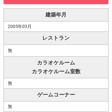
建築年月
2005年03月
レストラン
無
カラオケルーム
カラオケルーム室数
無
ゲームコーナー
無