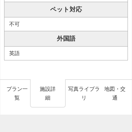
ペット対応
不可
外国語
英語
プラン一
施設詳
写真ライブラ
地図・交
覧
細
リ
通