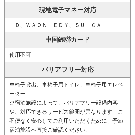
現地電子マネー対応
ＩＤ、ＷＡＯＮ、ＥＤＹ、ＳＵＩＣＡ
中国銀聯カード
使用不可
バリアフリー対応
車椅子貸出、車椅子用トイレ、車椅子用エレベ
ーター
※宿泊施設によって、バリアフリー設備内容
や、対応できるサービス範囲が異なります。ご
不便なく安心してご利用いただくために、予め
宿泊施設へ直接ご確認ください。