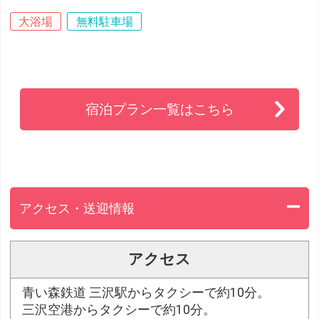
大浴場
無料駐車場
宿泊プラン一覧はこちら
アクセス・送迎情報
アクセス
青い森鉄道 三沢駅からタクシーで約10分。
三沢空港からタクシーで約10分。