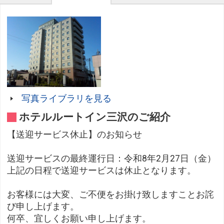
写真ライブラリを見る
ホテルルートイン三沢のご紹介
【送迎サービス休止】のお知らせ
送迎サービスの最終運行日：令和8年2月27日（金）
上記の日程で送迎サービスは休止となります。
お客様には大変、ご不便をお掛け致しますことお詫
び申し上げます。
何卒、宜しくお願い申し上げます。