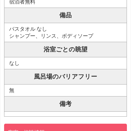
宿泊者無料
備品
バスタオル なし
シャンプー、リンス、ボディソープ
浴室ごとの眺望
なし
風呂場のバリアフリー
無
備考