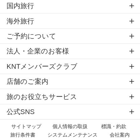
国内旅行
海外旅行
ご予約について
法人・企業のお客様
KNTメンバーズクラブ
店舗のご案内
旅のお役立ちサービス
公式SNS
サイトマップ
個人情報の取扱
標識・約款
旅行条件書
システムメンテナンス
会社案内