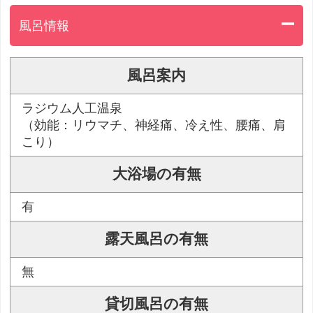
風呂情報
風呂案内
ラジウム人工温泉
（効能：リウマチ、神経痛、冷え性、腰痛、肩
こり）
大浴場の有無
有
露天風呂の有無
無
貸切風呂の有無