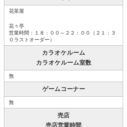
花茶屋
花々亭
営業時間：１８：００～２２：００（２１：３
０ラストオーダー）
カラオケルーム
カラオケルーム室数
無
ゲームコーナー
無
売店
売店営業時間