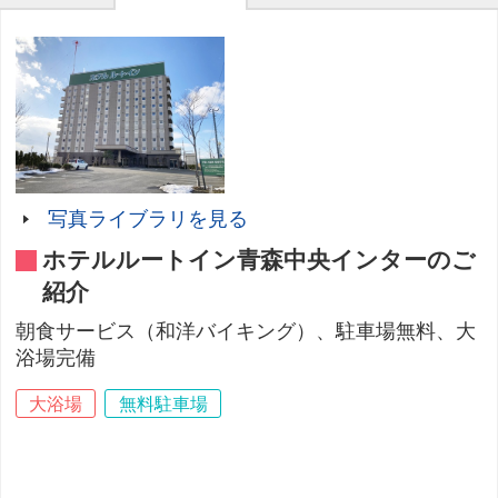
写真ライブラリを見る
ホテルルートイン青森中央インターのご
紹介
朝食サービス（和洋バイキング）、駐車場無料、大
浴場完備
大浴場
無料駐車場