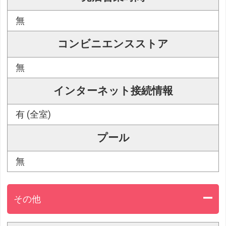
無
コンビニエンスストア
無
インターネット接続情報
有 (全室)
プール
無
その他