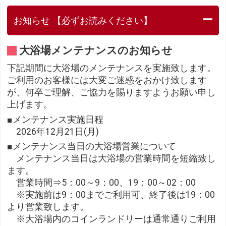
お知らせ 【必ずお読みください】
大浴場メンテナンスのお知らせ
下記期間に大浴場のメンテナンスを実施致します。
ご利用のお客様には大変ご迷惑をおかけ致します
が、何卒ご理解、ご協力を賜りますようお願い申し
上げます。
■メンテナンス実施日程
2026年12月21日(月)
■メンテナンス当日の大浴場営業について
メンテナンス当日は大浴場の営業時間を短縮致し
ます。
営業時間⇒5：00～9：00、19：00～02：00
※実施前は9：00までご利用可、終了後は19：00
より営業致します。
※大浴場内のコインランドリーは通常通りご利用