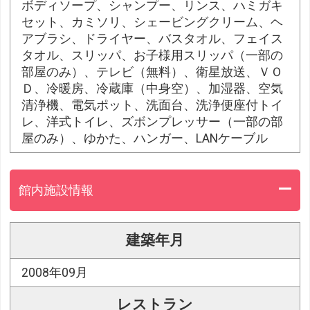
ボディソープ、シャンプー、リンス、ハミガキ
セット、カミソリ、シェービングクリーム、ヘ
アブラシ、ドライヤー、バスタオル、フェイス
タオル、スリッパ、お子様用スリッパ（一部の
部屋のみ）、テレビ（無料）、衛星放送、ＶＯ
Ｄ、冷暖房、冷蔵庫（中身空）、加湿器、空気
清浄機、電気ポット、洗面台、洗浄便座付トイ
レ、洋式トイレ、ズボンプレッサー（一部の部
屋のみ）、ゆかた、ハンガー、LANケーブル
館内施設情報
建築年月
2008年09月
レストラン