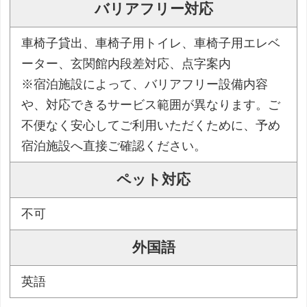
バリアフリー対応
車椅子貸出、車椅子用トイレ、車椅子用エレベ
ーター、玄関館内段差対応、点字案内
※宿泊施設によって、バリアフリー設備内容
や、対応できるサービス範囲が異なります。ご
不便なく安心してご利用いただくために、予め
宿泊施設へ直接ご確認ください。
ペット対応
不可
外国語
英語