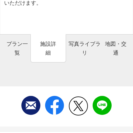
いただけます。
プラン一
施設詳
写真ライブラ
地図・交
覧
細
リ
通