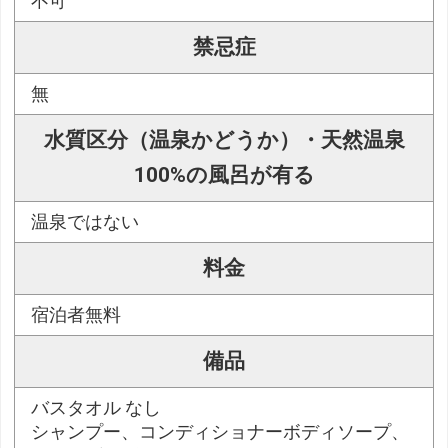
不可
禁忌症
無
水質区分（温泉かどうか）・天然温泉
100%の風呂が有る
温泉ではない
料金
宿泊者無料
備品
バスタオル なし
シャンプー、コンディショナーボディソープ、