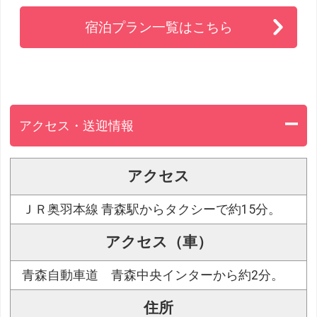
宿泊プラン一覧はこちら
アクセス・送迎情報
アクセス
ＪＲ奥羽本線 青森駅からタクシーで約15分。
アクセス（車）
青森自動車道 青森中央インターから約2分。
住所