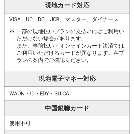
現地カード対応
VISA、UC、DC、JCB、マスター、ダイナース
一部の現地払いプランの支払いにはご利用い
ただけない場合があります。
また、事前払い・オンラインカード決済では
ご利用いただけるカードが異なります。各プ
ランの案内でご確認ください。
現地電子マネー対応
WAON・ID・EDY・SUICA
中国銀聯カード
使用不可