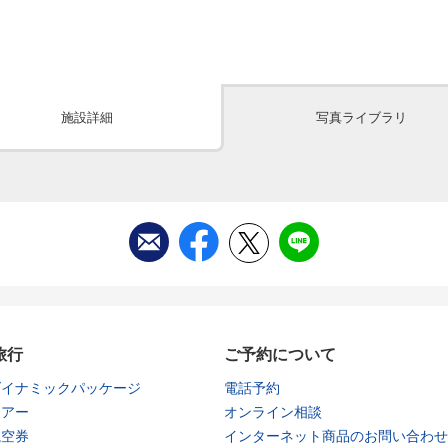
施設詳細
写真ライブラリ
旅行
ご予約について
ダイナミックパッケージ
電話予約
ツアー
オンライン相談
航空券
インターネット商品のお問い合わせ