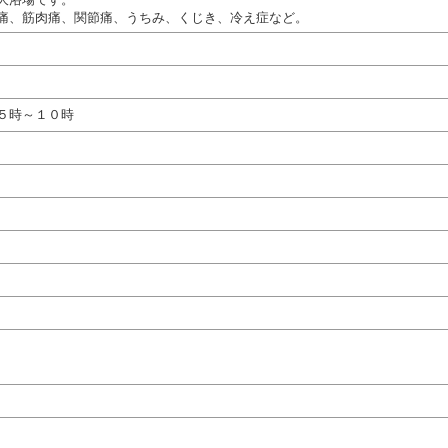
痛、筋肉痛、関節痛、うちみ、くじき、冷え症など。
５時～１０時