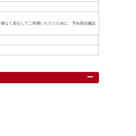
不便なく安心してご利用いただくために、予め宿泊施設