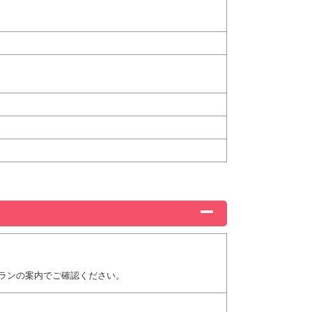
ランの案内でご確認ください。