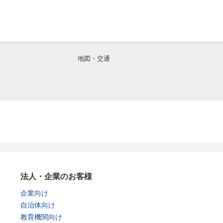
地図・交通
法人・企業のお客様
企業向け
自治体向け
教育機関向け