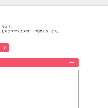
おります。
ておりますのでお気軽にご利用下さいませ。