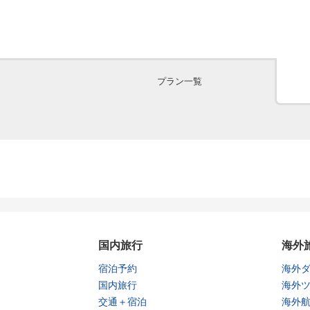
プラン一覧
国内旅行
海外
宿泊予約
海外
国内旅行
海外
交通＋宿泊
海外