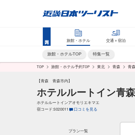
旅館・ホテル
交通＋宿泊
旅館・ホテルTOP
特集一覧
TOP
旅館・ホテル予約TOP
東北
青森
青
【青森 青森市内】
ホテルルートイン青森
ホテルルートインアオモリエキマエ
宿コード:S020011
口コミを見る
プラン一覧