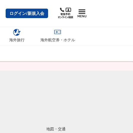
ログイン/新規入会
海外旅行
海外航空券・ホテル
地図・交通