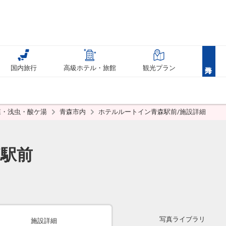
国内旅行
高級ホテル・旅館
観光プラン
森・浅虫・酸ケ湯
青森市内
ホテルルートイン青森駅前/施設詳細
駅前
写真ライブラリ
施設詳細