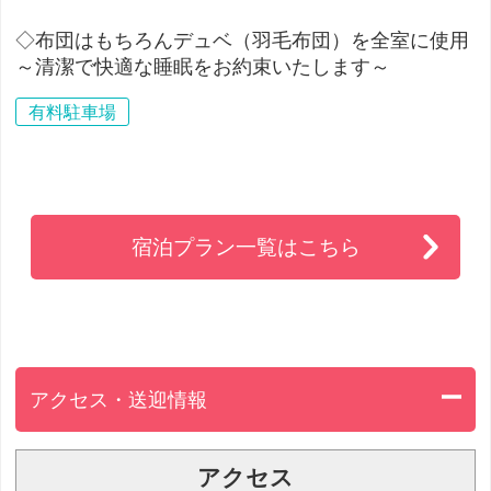
◇布団はもちろんデュベ（羽毛布団）を全室に使用
～清潔で快適な睡眠をお約束いたします～
有料駐車場
宿泊プラン一覧はこちら
アクセス・送迎情報
アクセス