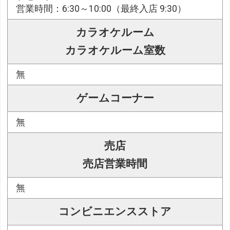
営業時間：6:30～10:00（最終入店 9:30）
カラオケルーム
カラオケルーム室数
無
ゲームコーナー
無
売店
売店営業時間
無
コンビニエンスストア