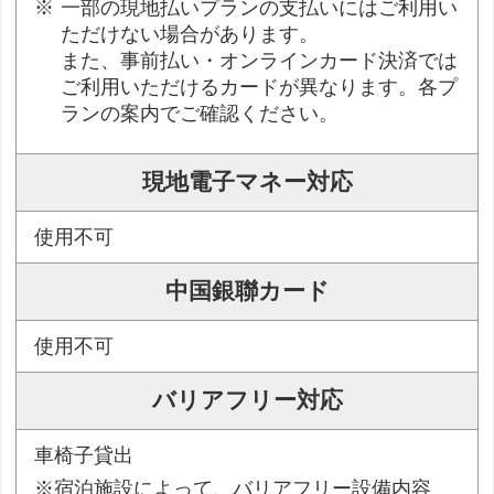
一部の現地払いプランの支払いにはご利用い
ただけない場合があります。
また、事前払い・オンラインカード決済では
ご利用いただけるカードが異なります。各プ
ランの案内でご確認ください。
現地電子マネー対応
使用不可
中国銀聯カード
使用不可
バリアフリー対応
車椅子貸出
※宿泊施設によって、バリアフリー設備内容