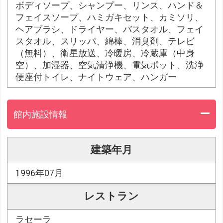
ボディソープ、シャンプー、リンス、ハンド＆
フェイスソープ、ハミガキセット、カミソリ、
ヘアブラシ、ドライヤー、バスタオル、フェイ
スタオル、スリッパ、綿棒、消臭剤、テレビ
（無料）、衛星放送、冷暖房、冷蔵庫（中身
空）、加湿器、空気清浄機、電気ポット、洗浄
便座付トイレ、ナイトウェア、ハンガー
館内施設情報
建築年月
1996年07月
レストラン
ラセーラ