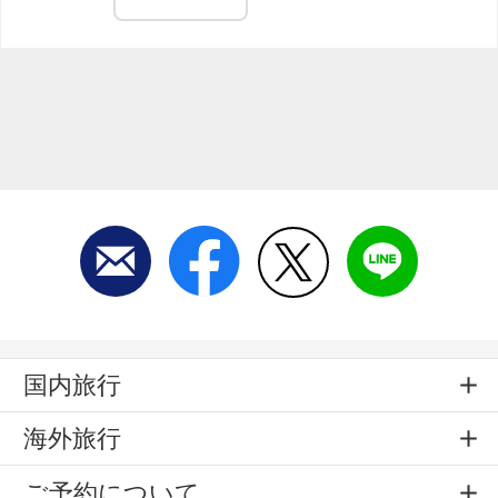
国内旅行
海外旅行
ご予約について