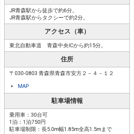
JR青森駅から徒歩で約6分。
JR青森駅からタクシーで約2分。
アクセス（車）
東北自動車道 青森中央ICから約15分。
住所
〒030-0803 青森県青森市安方２－４－１２
MAP
駐車場情報
乗用車：30台可
1泊：1泊750円
駐車場制限：長5.0m幅1.85m全高1.5mまで