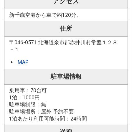
アクセス
新千歳空港から車で約120分。
住所
〒046-0571 北海道余市郡赤井川村常盤１２８
－１
MAP
駐車場情報
乗用車：70台可
1泊：1000円
駐車場制限：無
駐車場場所：屋外 予約不要
1泊あたり利用可能時間：24時間