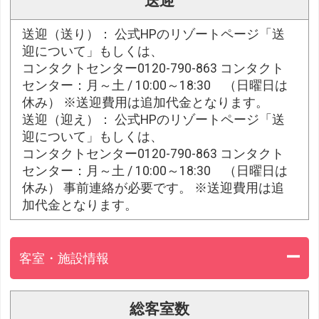
送迎
送迎（送り）： 公式HPのリゾートページ「送
迎について」もしくは、
コンタクトセンター0120-790-863 コンタクト
センター：月～土 / 10:00～18:30 （日曜日は
休み） ※送迎費用は追加代金となります。
送迎（迎え）： 公式HPのリゾートページ「送
迎について」もしくは、
コンタクトセンター0120-790-863 コンタクト
センター：月～土 / 10:00～18:30 （日曜日は
休み） 事前連絡が必要です。 ※送迎費用は追
加代金となります。
客室・施設情報
総客室数