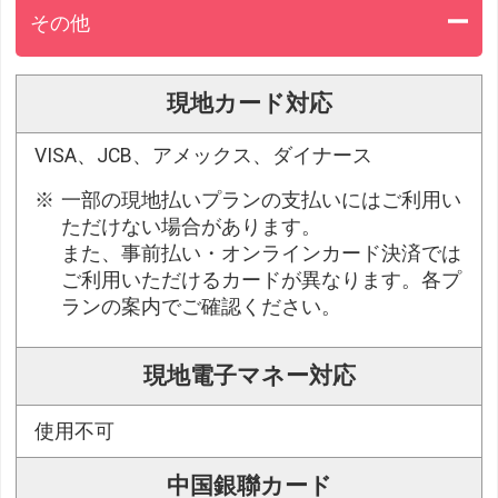
その他
現地カード対応
VISA、JCB、アメックス、ダイナース
一部の現地払いプランの支払いにはご利用い
ただけない場合があります。
また、事前払い・オンラインカード決済では
ご利用いただけるカードが異なります。各プ
ランの案内でご確認ください。
現地電子マネー対応
使用不可
中国銀聯カード