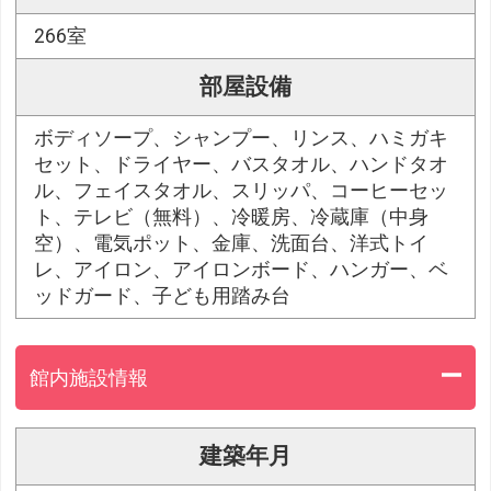
266室
部屋設備
ボディソープ、シャンプー、リンス、ハミガキ
セット、ドライヤー、バスタオル、ハンドタオ
ル、フェイスタオル、スリッパ、コーヒーセッ
ト、テレビ（無料）、冷暖房、冷蔵庫（中身
空）、電気ポット、金庫、洗面台、洋式トイ
レ、アイロン、アイロンボード、ハンガー、ベ
ッドガード、子ども用踏み台
館内施設情報
建築年月