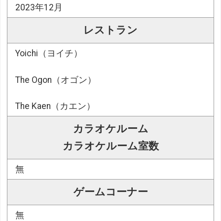
2023年12月
レストラン
Yoichi（ヨイチ）
The Ogon（オゴン）
The Kaen（カエン）
カラオケルーム
カラオケルーム室数
無
ゲームコーナー
無