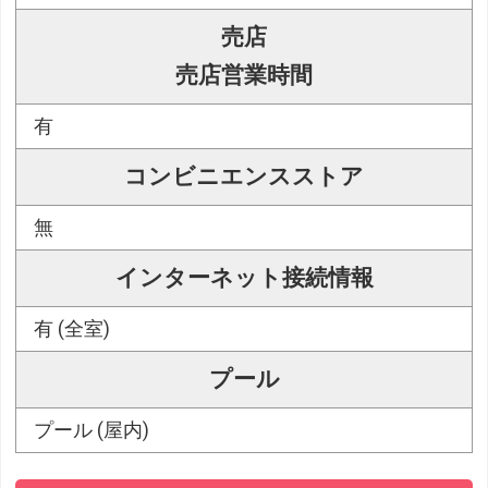
売店
売店営業時間
有
コンビニエンスストア
無
インターネット接続情報
有 (全室)
プール
プール (屋内)