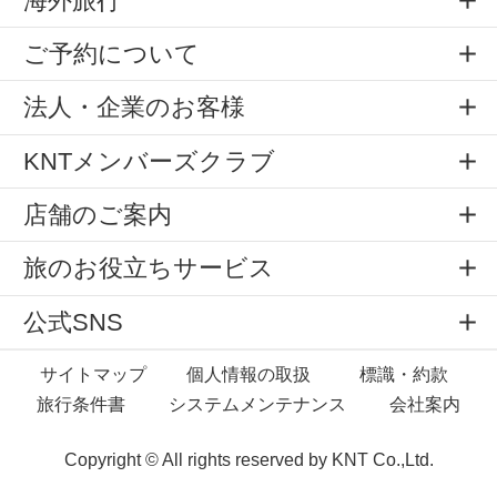
海外旅行
ご予約について
法人・企業のお客様
KNTメンバーズクラブ
店舗のご案内
旅のお役立ちサービス
公式SNS
サイトマップ
個人情報の取扱
標識・約款
旅行条件書
システムメンテナンス
会社案内
Copyright © All rights reserved by
KNT Co.,Ltd.