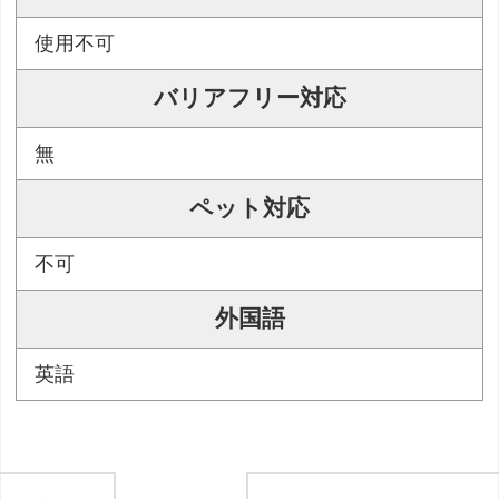
使用不可
バリアフリー対応
無
ペット対応
不可
外国語
英語