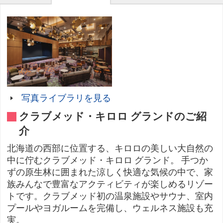
写真ライブラリを見る
クラブメッド・キロロ グランドのご紹
介
北海道の西部に位置する、キロロの美しい大自然の
中に佇むクラブメッド・キロロ グランド。 手つか
ずの原生林に囲まれた涼しく快適な気候の中で、家
族みんなで豊富なアクティビティが楽しめるリゾー
トです。クラブメッド初の温泉施設やサウナ、室内
プールやヨガルームを完備し、ウェルネス施設も充
実。