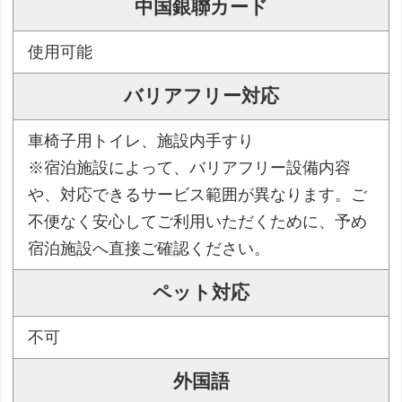
中国銀聯カード
使用可能
バリアフリー対応
車椅子用トイレ、施設内手すり
※宿泊施設によって、バリアフリー設備内容
や、対応できるサービス範囲が異なります。ご
不便なく安心してご利用いただくために、予め
宿泊施設へ直接ご確認ください。
ペット対応
不可
外国語