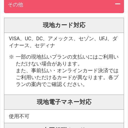
その他
現地カード対応
VISA、UC、DC、アメックス、セゾン、UFJ、ダ
イナース、セディナ
一部の現地払いプランの支払いにはご利用い
ただけない場合があります。
また、事前払い・オンラインカード決済では
ご利用いただけるカードが異なります。各プ
ランの案内でご確認ください。
現地電子マネー対応
使用不可