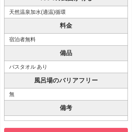
天然温泉加水(適温)循環
料金
宿泊者無料
備品
バスタオル あり
風呂場のバリアフリー
無
備考