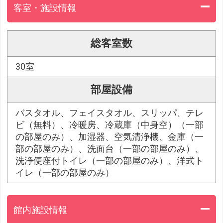
客室・施設情報
総客室数
30室
部屋設備
バスタオル、フェイスタオル、スリッパ、テレ
ビ（無料）、冷暖房、冷蔵庫（中身空）（一部
の部屋のみ）、加湿器、空気清浄機、金庫（一
部の部屋のみ）、洗面台（一部の部屋のみ）、
洗浄便座付トイレ（一部の部屋のみ）、洋式ト
イレ（一部の部屋のみ）
館内施設情報