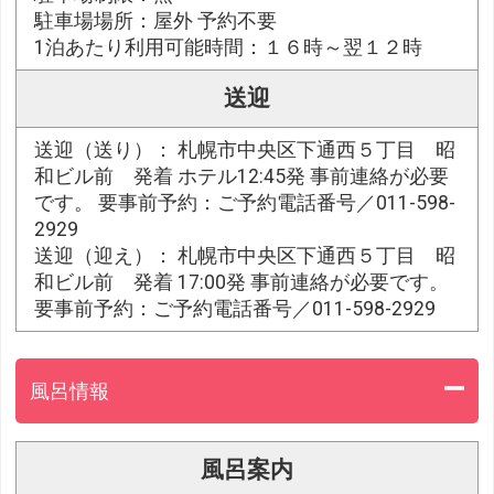
駐車場場所：屋外 予約不要
1泊あたり利用可能時間：１６時～翌１２時
送迎
送迎（送り）： 札幌市中央区下通西５丁目 昭
和ビル前 発着 ホテル12:45発 事前連絡が必要
です。 要事前予約：ご予約電話番号／011-598-
2929
送迎（迎え）： 札幌市中央区下通西５丁目 昭
和ビル前 発着 17:00発 事前連絡が必要です。
要事前予約：ご予約電話番号／011-598-2929
風呂情報
風呂案内