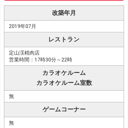
改築年月
2019年07月
レストラン
定山渓精肉店
営業時間：17時30分～22時
カラオケルーム
カラオケルーム室数
無
ゲームコーナー
無