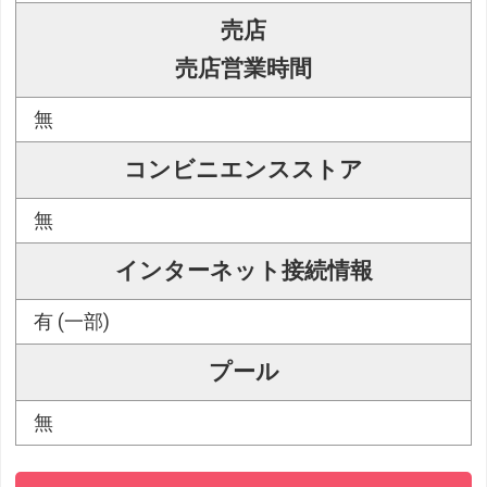
売店
売店営業時間
無
コンビニエンスストア
無
インターネット接続情報
有 (一部)
プール
無