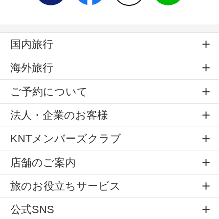
国内旅行
海外旅行
ご予約について
法人・企業のお客様
KNTメンバーズクラブ
店舗のご案内
旅のお役立ちサービス
公式SNS