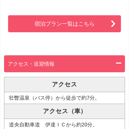
宿泊プラン一覧はこちら
アクセス・送迎情報
アクセス
壮瞥温泉（バス停）から徒歩で約7分。
アクセス（車）
道央自動車道 伊達ＩＣから約20分。