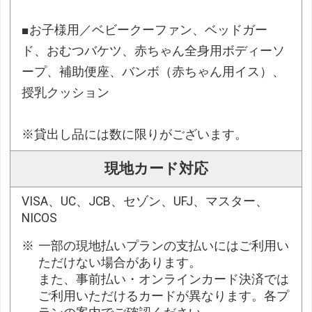
■お子様用／ベビークーファン、ベッドガー
ド、おむつバケツ、赤ちゃん全身用ボディーソ
ープ、補助便座、バンボ（赤ちゃん用イス）、
授乳クッション
※貸出し品には数に限りがございます。
現地カード対応
VISA、UC、JCB、セゾン、UFJ、マスター、
NICOS
一部の現地払いプランの支払いにはご利用い
ただけない場合があります。
また、事前払い・オンラインカード決済では
ご利用いただけるカードが異なります。各プ