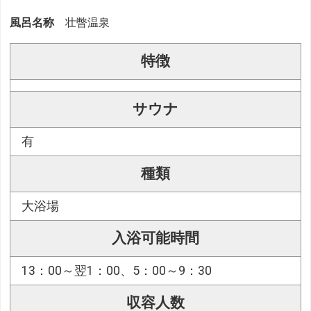
風呂名称
壮瞥温泉
特徴
サウナ
有
種類
大浴場
入浴可能時間
13：00～翌1：00、5：00～9：30
収容人数