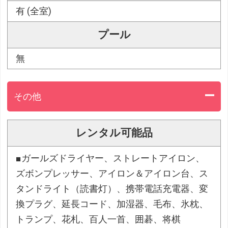
有 (全室)
プール
無
その他
レンタル可能品
■ガールズドライヤー、ストレートアイロン、
ズボンプレッサー、アイロン＆アイロン台、ス
タンドライト（読書灯）、携帯電話充電器、変
換プラグ、延長コード、加湿器、毛布、氷枕、
トランプ、花札、百人一首、囲碁、将棋