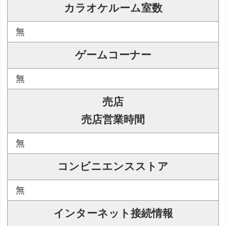
カラオケルーム室数
無
ゲームコーナー
無
売店
売店営業時間
無
コンビニエンスストア
無
インターネット接続情報