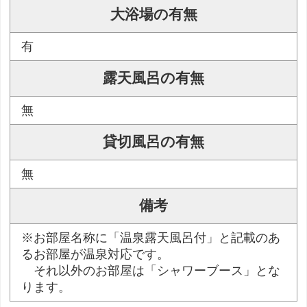
大浴場の有無
有
露天風呂の有無
無
貸切風呂の有無
無
備考
※お部屋名称に「温泉露天風呂付」と記載のあ
るお部屋が温泉対応です。
それ以外のお部屋は「シャワーブース」とな
ります。