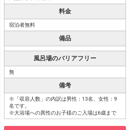
料金
宿泊者無料
備品
風呂場のバリアフリー
無
備考
※「収容人数」の内訳は男性：13名、女性：9
名です。
※大浴場への異性のお子様のご入場は6歳まで