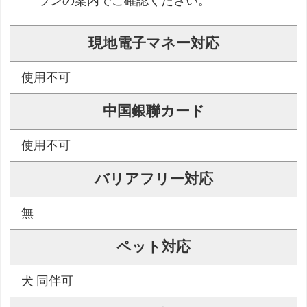
ランの案内でご確認ください。
現地電子マネー対応
使用不可
中国銀聯カード
使用不可
バリアフリー対応
無
ペット対応
犬 同伴可