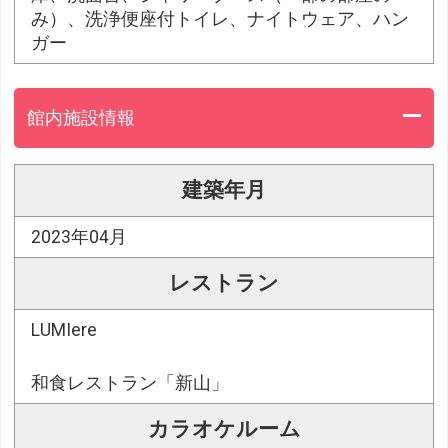
み）、洗浄便座付トイレ、ナイトウェア、ハン
ガー
館内施設情報
建築年月
2023年04月
レストラン
LUMIere
和食レストラン「新山」
カラオケルーム