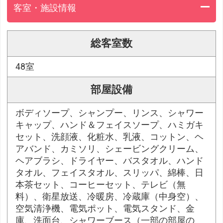
客室・施設情報
総客室数
48室
部屋設備
ボディソープ、シャンプー、リンス、シャワー
キャップ、ハンド＆フェイスソープ、ハミガキ
セット、洗顔液、化粧水、乳液、コットン、ヘ
アバンド、カミソリ、シェービングクリーム、
ヘアブラシ、ドライヤー、バスタオル、ハンド
タオル、フェイスタオル、スリッパ、綿棒、日
本茶セット、コーヒーセット、テレビ（無
料）、衛星放送、冷暖房、冷蔵庫（中身空）、
空気清浄機、電気ポット、電気スタンド、金
庫、洗面台、シャワーブース（一部の部屋の