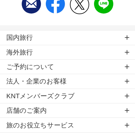
国内旅行
海外旅行
ご予約について
法人・企業のお客様
KNTメンバーズクラブ
店舗のご案内
旅のお役立ちサービス