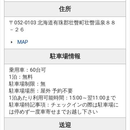
住所
〒052-0103 北海道有珠郡壮瞥町壮瞥温泉８８
－２６
MAP
駐車場情報
乗用車：60台可
1泊：無料
駐車場制限：無
駐車場場所：屋外 予約不要
1泊あたり利用可能時間：15:00～翌11:00まで
駐車場特記事項：チェックインの際は駐車場に
は停めず一度車寄せまでお越し下さい
送迎