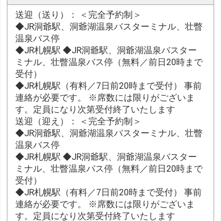
送迎（送り）： ＜完全予約制＞
◆JR洞爺駅、洞爺湖温泉バスターミナル、壮瞥
温泉バス停
◆JR札幌駅 ◆JR洞爺駅、洞爺湖温泉バスター
ミナル、壮瞥温泉バス停（無料／前日20時まで
受付）
◆JR札幌駅（有料／7日前20時まで受付） 事前
連絡が必要です。 ※席数には限りがございま
す。定員になり次第受付終了いたします
送迎（迎え）： ＜完全予約制＞
◆JR洞爺駅、洞爺湖温泉バスターミナル、壮瞥
温泉バス停
◆JR札幌駅 ◆JR洞爺駅、洞爺湖温泉バスター
ミナル、壮瞥温泉バス停（無料／前日20時まで
受付）
◆JR札幌駅（有料／7日前20時まで受付） 事前
連絡が必要です。 ※席数には限りがございま
す。定員になり次第受付終了いたします