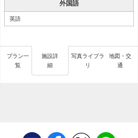
外国語
英語
プラン一
施設詳
写真ライブラ
地図・交
覧
細
リ
通