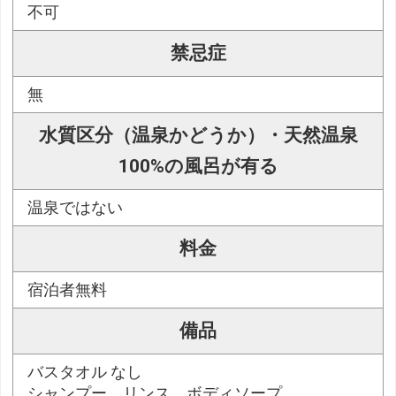
不可
禁忌症
無
水質区分（温泉かどうか）・天然温泉
100%の風呂が有る
温泉ではない
料金
宿泊者無料
備品
バスタオル なし
シャンプー、リンス、ボディソープ