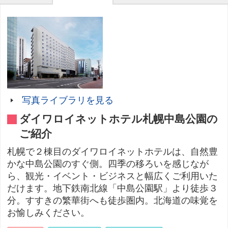
写真ライブラリを見る
ダイワロイネットホテル札幌中島公園の
ご紹介
札幌で２棟目のダイワロイネットホテルは、自然豊
かな中島公園のすぐ側。四季の移ろいを感じなが
ら、観光・イベント・ビジネスと幅広くご利用いた
だけます。地下鉄南北線「中島公園駅」より徒歩３
分。すすきの繁華街へも徒歩圏内。北海道の味覚を
お愉しみください。