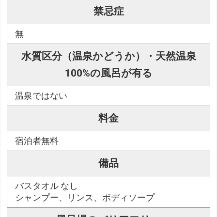
禁忌症
無
水質区分（温泉かどうか）・天然温泉
100%の風呂が有る
温泉ではない
料金
宿泊者無料
備品
バスタオル なし
シャンプー、リンス、ボディソープ