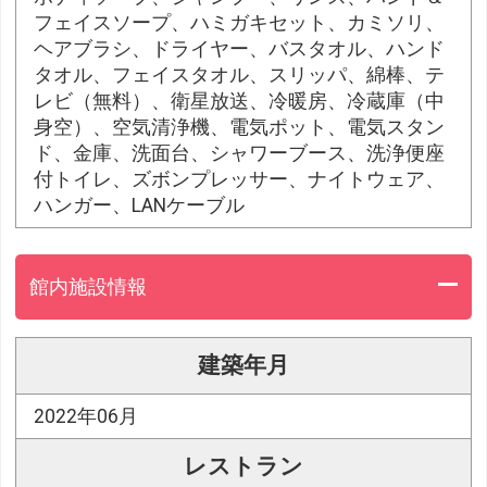
フェイスソープ、ハミガキセット、カミソリ、
ヘアブラシ、ドライヤー、バスタオル、ハンド
タオル、フェイスタオル、スリッパ、綿棒、テ
レビ（無料）、衛星放送、冷暖房、冷蔵庫（中
身空）、空気清浄機、電気ポット、電気スタン
ド、金庫、洗面台、シャワーブース、洗浄便座
付トイレ、ズボンプレッサー、ナイトウェア、
ハンガー、LANケーブル
館内施設情報
建築年月
2022年06月
レストラン