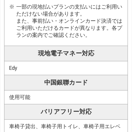
一部の現地払いプランの支払いにはご利用い
ただけない場合があります。
また、事前払い・オンラインカード決済では
ご利用いただけるカードが異なります。各プ
ランの案内でご確認ください。
現地電子マネー対応
Edy
中国銀聯カード
使用可能
バリアフリー対応
車椅子貸出、車椅子用トイレ、車椅子用エレベ