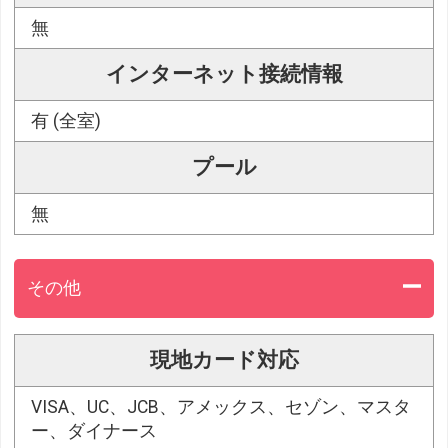
無
インターネット接続情報
有 (全室)
プール
無
その他
現地カード対応
VISA、UC、JCB、アメックス、セゾン、マスタ
ー、ダイナース