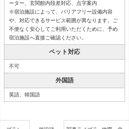
ーター、玄関館内段差対応、点字案内
※宿泊施設によって、バリアフリー設備内容
や、対応できるサービス範囲が異なります。ご
不便なく安心してご利用いただくために、予め
宿泊施設へ直接ご確認ください。
ペット対応
不可
外国語
英語、韓国語