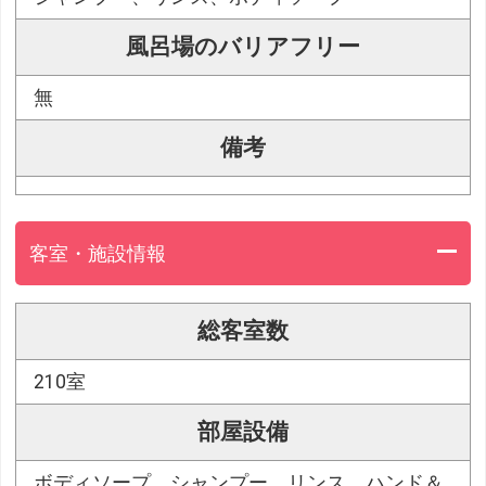
風呂場のバリアフリー
無
備考
客室・施設情報
総客室数
210室
部屋設備
ボディソープ、シャンプー、リンス、ハンド＆