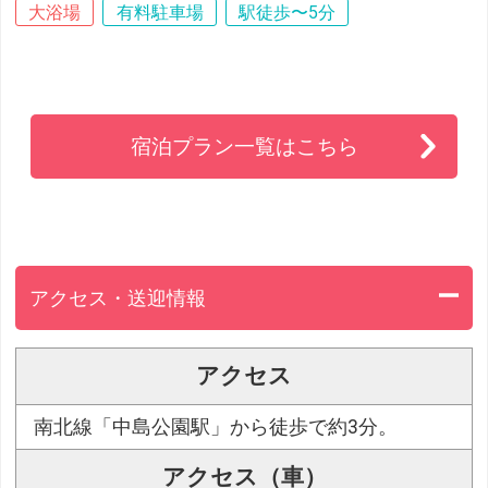
大浴場
有料駐車場
駅徒歩〜5分
宿泊プラン一覧はこちら
アクセス・送迎情報
アクセス
南北線「中島公園駅」から徒歩で約3分。
アクセス（車）