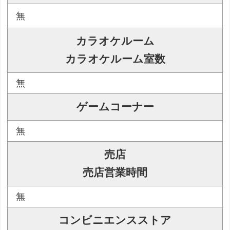
無
カラオケルーム
カラオケルーム室数
無
ゲームコーナー
無
売店
売店営業時間
無
コンビニエンスストア