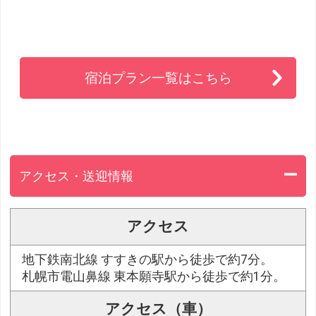
宿泊プラン一覧はこちら
アクセス・送迎情報
アクセス
地下鉄南北線 すすきの駅から徒歩で約7分。
札幌市電山鼻線 東本願寺駅から徒歩で約1分。
アクセス（車）