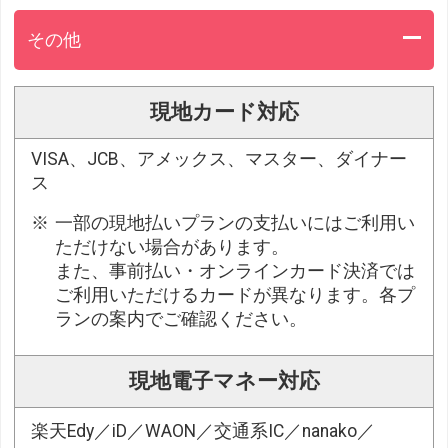
その他
現地カード対応
VISA、JCB、アメックス、マスター、ダイナー
ス
一部の現地払いプランの支払いにはご利用い
ただけない場合があります。
また、事前払い・オンラインカード決済では
ご利用いただけるカードが異なります。各プ
ランの案内でご確認ください。
現地電子マネー対応
楽天Edy／iD／WAON／交通系IC／nanako／