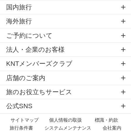
国内旅行
海外旅行
ご予約について
法人・企業のお客様
KNTメンバーズクラブ
店舗のご案内
旅のお役立ちサービス
公式SNS
サイトマップ
個人情報の取扱
標識・約款
旅行条件書
システムメンテナンス
会社案内