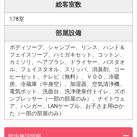
総客室数
178室
部屋設備
ボディソープ、シャンプー、リンス、ハンド＆
フェイスソープ、ハミガキセット、コットン、
カミソリ、ヘアブラシ、ドライヤー、バスタオ
ル、フェイスタオル、スリッパ、消臭剤、コー
ヒーセット、テレビ（無料）、ＶＯＤ、冷暖
房、冷蔵庫（中身空）、加湿器、空気清浄機、
電気ポット、洗面台、洗浄便座付トイレ、ズボ
ンプレッサー（一部の部屋のみ）、ナイトウェ
ア、ハンガー、LANケーブル、お子さま用ゆか
た（一部の部屋のみ）
館内施設情報