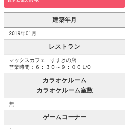
建築年月
2019年01月
レストラン
マックスカフェ すすきの店
営業時間：６：３０～９：００ L/O
カラオケルーム
カラオケルーム室数
無
ゲームコーナー