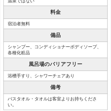
温泉ではない
料金
宿泊者無料
備品
シャンプー、コンディショナーボディソープ、
各種化粧品
風呂場のバリアフリー
浴槽手すり、シャワーチェアあり
備考
バスタオル・タオルは客室よりお持ちくださ
い。