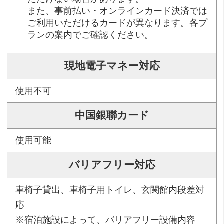
また、事前払い・オンラインカード決済では
ご利用いただけるカードが異なります。各プ
ランの案内でご確認ください。
現地電子マネー対応
使用不可
中国銀聯カード
使用可能
バリアフリー対応
車椅子貸出、車椅子用トイレ、玄関館内段差対
応
※宿泊施設によって、バリアフリー設備内容