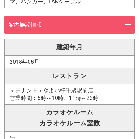
マ、ハンガー、LANケーブル
館内施設情報
建築年月
2018年08月
レストラン
＜テナント＞やよい軒千歳駅前店
営業時間：6時～10時、11時～23時
カラオケルーム
カラオケルーム室数
無