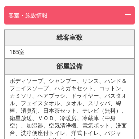
客室・施設情報
総客室数
185室
部屋設備
ボディソープ、シャンプー、リンス、ハンド＆
フェイスソープ、ハミガキセット、コットン、
カミソリ、ヘアブラシ、ドライヤー、バスタオ
ル、フェイスタオル、タオル、スリッパ、綿
棒、消臭剤、日本茶セット、テレビ（無料）、
衛星放送、ＶＯＤ、冷暖房、冷蔵庫（中身
空）、加湿器、空気清浄機、電気ポット、洗面
台、洗浄便座付トイレ、洋式トイレ、パジャ