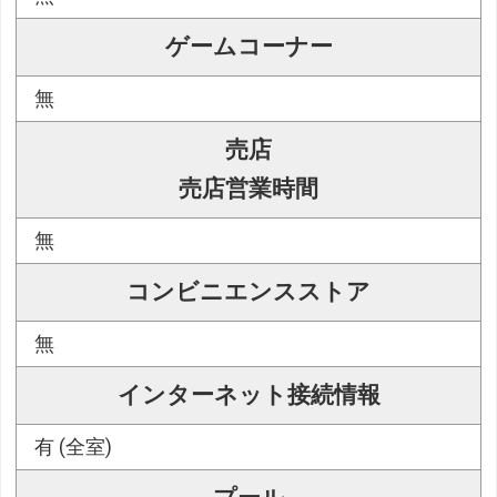
ゲームコーナー
無
売店
売店営業時間
無
コンビニエンスストア
無
インターネット接続情報
有 (全室)