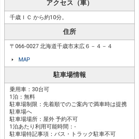
アクセス（車）
千歳ＩＣ から約10分。
住所
〒066-0027 北海道千歳市末広６－４－４
MAP
駐車場情報
乗用車：30台可
1泊：無料
駐車場制限：先着順でのご案内で満車時は提携
駐車場へ
駐車場場所：屋外 予約不可
1泊あたり利用可能時間：-
駐車場特記事項：バス・トラック駐車不可