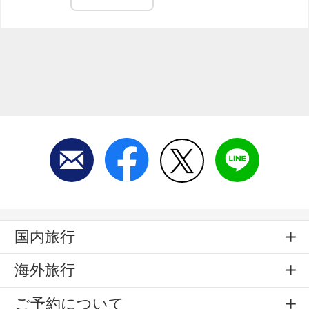
国内旅行
海外旅行
ご予約について