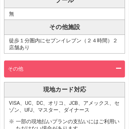
プール
無
その他施設
徒歩１分圏内にセブンイレブン（２４時間）２
店舗あり
その他
現地カード対応
VISA、UC、DC、オリコ、JCB、アメックス、セ
ゾン、UFJ、マスター、ダイナース
一部の現地払いプランの支払いにはご利用い
ただけない場合があります。