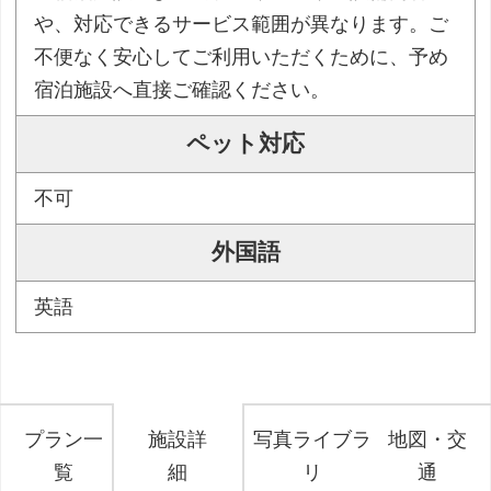
や、対応できるサービス範囲が異なります。ご
不便なく安心してご利用いただくために、予め
宿泊施設へ直接ご確認ください。
ペット対応
不可
外国語
英語
プラン一
施設詳
写真ライブラ
地図・交
覧
細
リ
通