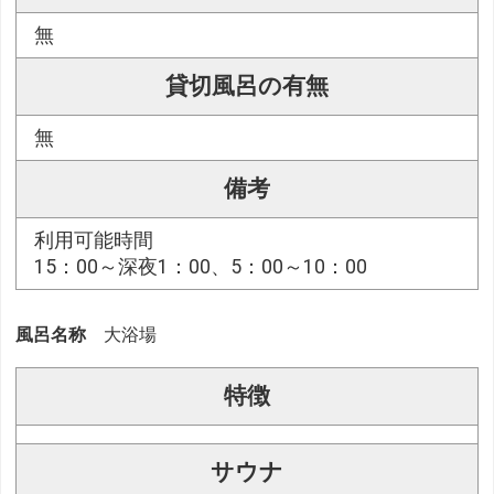
無
貸切風呂の有無
無
備考
利用可能時間
15：00～深夜1：00、5：00～10：00
風呂名称
大浴場
特徴
サウナ