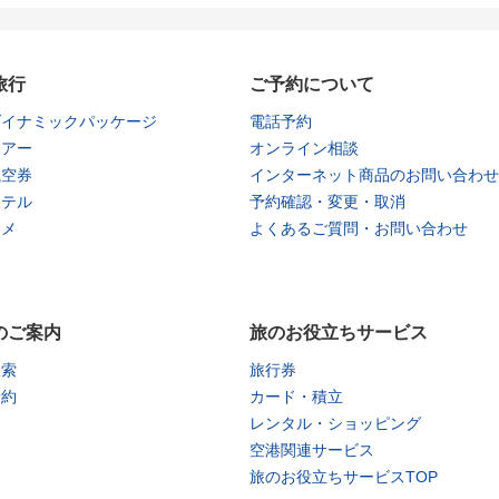
旅行
ご予約について
ダイナミックパッケージ
電話予約
ツアー
オンライン相談
航空券
インターネット商品のお問い合わせ
ホテル
予約確認・変更・取消
タメ
よくあるご質問・お問い合わせ
のご案内
旅のお役立ちサービス
検索
旅行券
予約
カード・積立
レンタル・ショッピング
空港関連サービス
旅のお役立ちサービスTOP