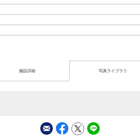
施設詳細
写真ライブラリ