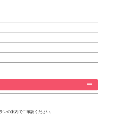
ランの案内でご確認ください。