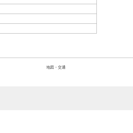
地図・交通