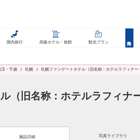
国内旅行
高級ホテル・旅館
観光プラン
山渓・千歳
札幌
札幌ファンゲートホテル（旧名称：ホテルラフィナー
ル（旧名称：ホテルラフィナ
写真ライブラリ
施設詳細