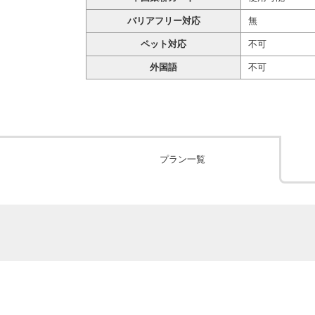
バリアフリー対応
無
ペット対応
不可
外国語
不可
プラン一覧