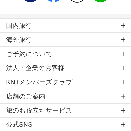
国内旅行
海外旅行
ご予約について
法人・企業のお客様
KNTメンバーズクラブ
店舗のご案内
旅のお役立ちサービス
公式SNS