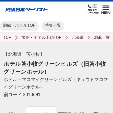
旅館・ホテルTOP
特集一覧
TOP
旅館・ホテル予約TOP
北海道
洞爺・登
【北海道 苫小牧】
ホテル苫小牧グリーンヒルズ（旧苫小牧
グリーンホテル）
ホテルトマコマイグリーンヒルズ（キュウトマコマ
イグリーンホテル）
宿コード:S010681