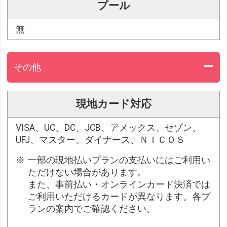
プール
無
その他
現地カード対応
VISA、UC、DC、JCB、アメックス、セゾン、
UFJ、マスター、ダイナース、ＮＩＣＯＳ
一部の現地払いプランの支払いにはご利用い
ただけない場合があります。
また、事前払い・オンラインカード決済では
ご利用いただけるカードが異なります。各プ
ランの案内でご確認ください。