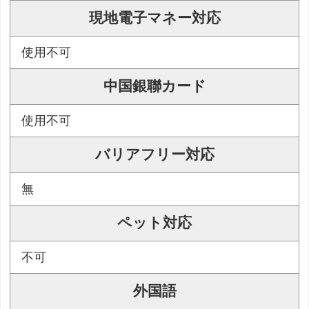
現地電子マネー対応
使用不可
中国銀聯カード
使用不可
バリアフリー対応
無
ペット対応
不可
外国語