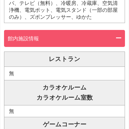
パ、テレビ（無料）、冷暖房、冷蔵庫、空気清
浄機、電気ポット、電気スタンド（一部の部屋
のみ）、ズボンプレッサー、ゆかた
館内施設情報
レストラン
無
カラオケルーム
カラオケルーム室数
無
ゲームコーナー