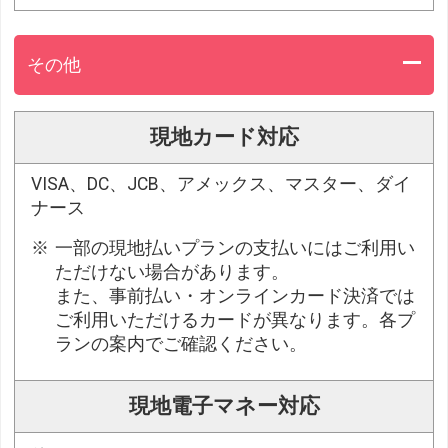
その他
現地カード対応
VISA、DC、JCB、アメックス、マスター、ダイ
ナース
一部の現地払いプランの支払いにはご利用い
ただけない場合があります。
また、事前払い・オンラインカード決済では
ご利用いただけるカードが異なります。各プ
ランの案内でご確認ください。
現地電子マネー対応