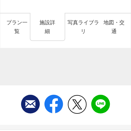
プラン一
施設詳
写真ライブラ
地図・交
覧
細
リ
通