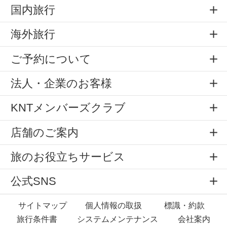
国内旅行
海外旅行
ご予約について
法人・企業のお客様
KNTメンバーズクラブ
店舗のご案内
旅のお役立ちサービス
公式SNS
サイトマップ
個人情報の取扱
標識・約款
旅行条件書
システムメンテナンス
会社案内