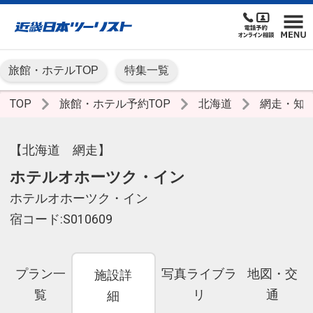
旅館・ホテルTOP
特集一覧
TOP
旅館・ホテル予約TOP
北海道
網走・知
【北海道 網走】
ホテルオホーツク・イン
ホテルオホーツク・イン
宿コード:S010609
プラン一
写真ライブラ
地図・交
施設詳
覧
リ
通
細