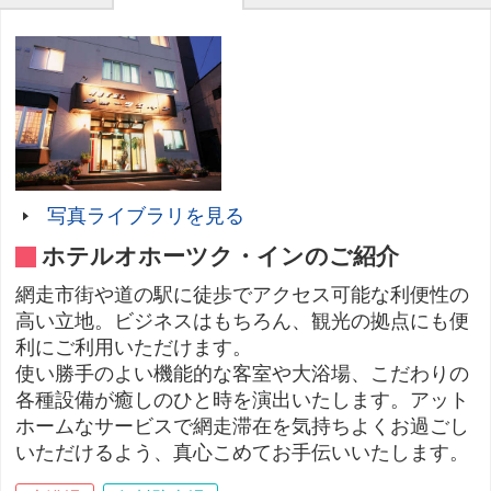
写真ライブラリを見る
ホテルオホーツク・インのご紹介
網走市街や道の駅に徒歩でアクセス可能な利便性の
高い立地。ビジネスはもちろん、観光の拠点にも便
利にご利用いただけます。
使い勝手のよい機能的な客室や大浴場、こだわりの
各種設備が癒しのひと時を演出いたします。アット
ホームなサービスで網走滞在を気持ちよくお過ごし
いただけるよう、真心こめてお手伝いいたします。