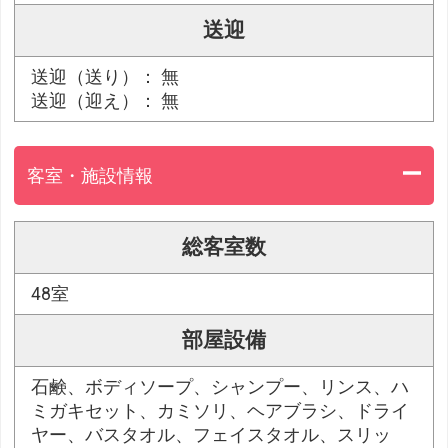
送迎
送迎（送り）： 無
送迎（迎え）： 無
客室・施設情報
総客室数
48室
部屋設備
石鹸、ボディソープ、シャンプー、リンス、ハ
ミガキセット、カミソリ、ヘアブラシ、ドライ
ヤー、バスタオル、フェイスタオル、スリッ