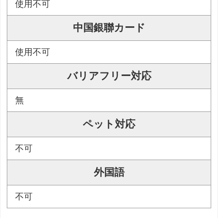
使用不可
中国銀聯カード
使用不可
バリアフリー対応
無
ペット対応
不可
外国語
不可