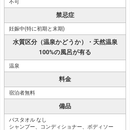
不可
禁忌症
妊娠中(特に初期と末期)
水質区分（温泉かどうか）・天然温泉
100%の風呂が有る
温泉
料金
宿泊者無料
備品
バスタオル なし
シャンプー、コンディショナー、ボディソー