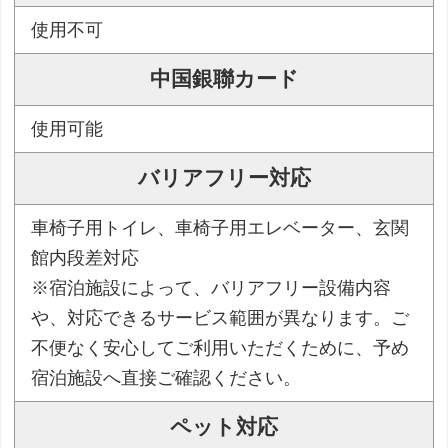
使用不可
中国銀聯カード
使用可能
バリアフリー対応
車椅子用トイレ、車椅子用エレベーター、玄関
館内段差対応
※宿泊施設によって、バリアフリー設備内容
や、対応できるサービス範囲が異なります。ご
不便なく安心してご利用いただくために、予め
宿泊施設へ直接ご確認ください。
ペット対応