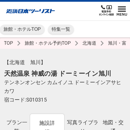
旅館・ホテルTOP
特集一覧
TOP
旅館・ホテル予約TOP
北海道
旭川・富
【北海道 旭川】
天然温泉 神威の湯 ドーミーイン旭川
テンネンオンセン カムイノユ ドーミーインアサヒ
カワ
宿コード:S010315
プラン一
写真ライブラ
地図・交
施設詳