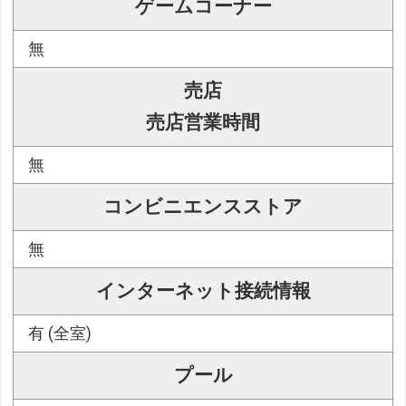
ゲームコーナー
無
売店
売店営業時間
無
コンビニエンスストア
無
インターネット接続情報
有 (全室)
プール