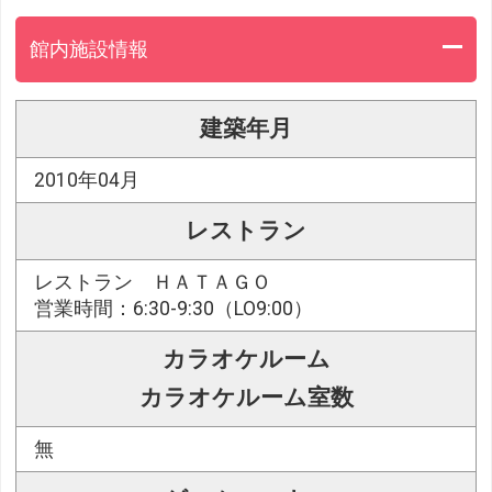
館内施設情報
建築年月
2010年04月
レストラン
レストラン ＨＡＴＡＧＯ
営業時間：6:30-9:30（LO9:00）
カラオケルーム
カラオケルーム室数
無