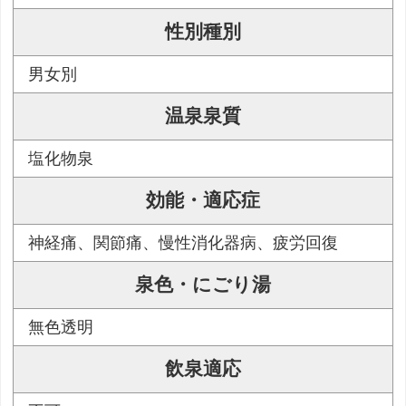
性別種別
男女別
温泉泉質
塩化物泉
効能・適応症
神経痛、関節痛、慢性消化器病、疲労回復
泉色・にごり湯
無色透明
飲泉適応