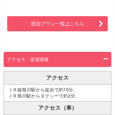
宿泊プラン一覧はこちら
アクセス・送迎情報
アクセス
ＪＲ線旭川駅から徒歩で約10分。
ＪＲ旭川駅からタクシーで約2分。
アクセス（車）