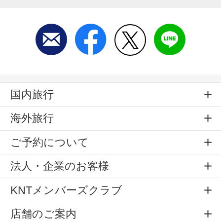
国内旅行
海外旅行
ご予約について
法人・企業のお客様
KNTメンバーズクラブ
店舗のご案内