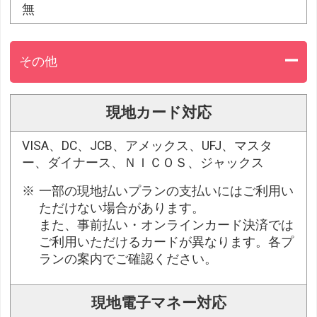
無
その他
現地カード対応
VISA、DC、JCB、アメックス、UFJ、マスタ
ー、ダイナース、ＮＩＣＯＳ、ジャックス
一部の現地払いプランの支払いにはご利用い
ただけない場合があります。
また、事前払い・オンラインカード決済では
ご利用いただけるカードが異なります。各プ
ランの案内でご確認ください。
現地電子マネー対応