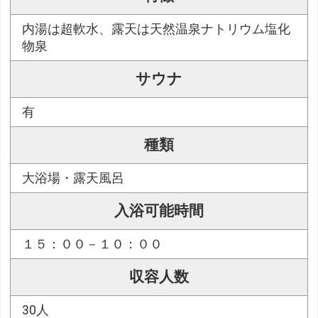
内湯は超軟水、露天は天然温泉ナトリウム塩化
物泉
サウナ
有
種類
大浴場・露天風呂
入浴可能時間
１５：００－１０：００
収容人数
30人