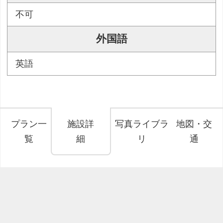
不可
外国語
英語
プラン一
施設詳
写真ライブラ
地図・交
覧
細
リ
通