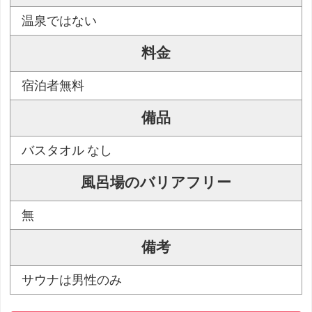
温泉ではない
料金
宿泊者無料
備品
バスタオル なし
風呂場のバリアフリー
無
備考
サウナは男性のみ