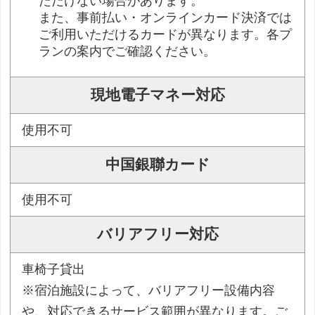
ただけない場合があります。
また、事前払い・オンラインカード決済では
ご利用いただけるカードが異なります。各プ
ランの案内でご確認ください。
現地電子マネー対応
使用不可
中国銀聯カード
使用不可
バリアフリー対応
車椅子貸出
※宿泊施設によって、バリアフリー設備内容
や、対応できるサービス範囲が異なります。ご