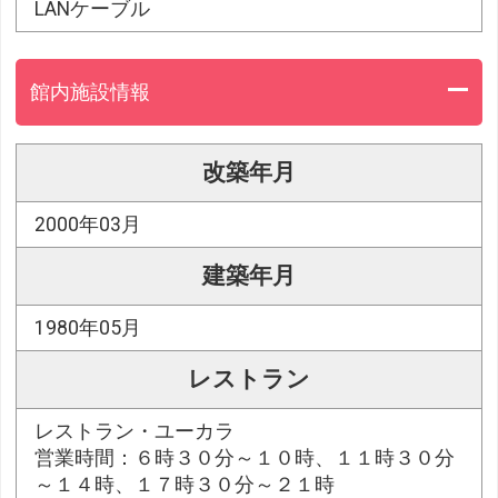
LANケーブル
館内施設情報
改築年月
2000年03月
建築年月
1980年05月
レストラン
レストラン・ユーカラ
営業時間：６時３０分～１０時、１１時３０分
～１４時、１７時３０分～２１時