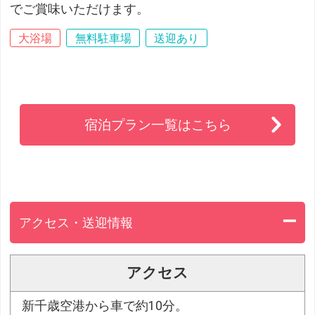
でご賞味いただけます。
大浴場
無料駐車場
送迎あり
宿泊プラン一覧はこちら
アクセス・送迎情報
アクセス
新千歳空港から車で約10分。