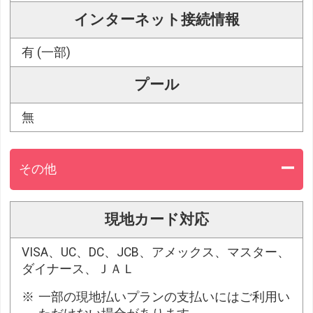
インターネット接続情報
有 (一部)
プール
無
その他
現地カード対応
VISA、UC、DC、JCB、アメックス、マスター、
ダイナース、ＪＡＬ
一部の現地払いプランの支払いにはご利用い