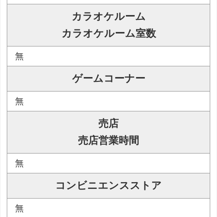
カラオケルーム
カラオケルーム室数
無
ゲームコーナー
無
売店
売店営業時間
無
コンビニエンスストア
無