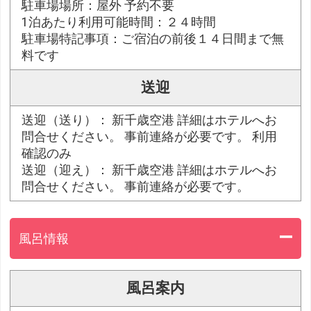
駐車場場所：屋外 予約不要
1泊あたり利用可能時間：２４時間
駐車場特記事項：ご宿泊の前後１４日間まで無
料です
送迎
送迎（送り）： 新千歳空港 詳細はホテルへお
問合せください。 事前連絡が必要です。 利用
確認のみ
送迎（迎え）： 新千歳空港 詳細はホテルへお
問合せください。 事前連絡が必要です。
風呂情報
風呂案内