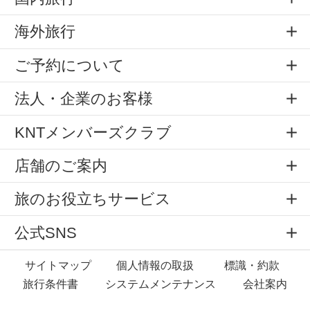
海外旅行
ご予約について
法人・企業のお客様
KNTメンバーズクラブ
店舗のご案内
旅のお役立ちサービス
公式SNS
サイトマップ
個人情報の取扱
標識・約款
旅行条件書
システムメンテナンス
会社案内