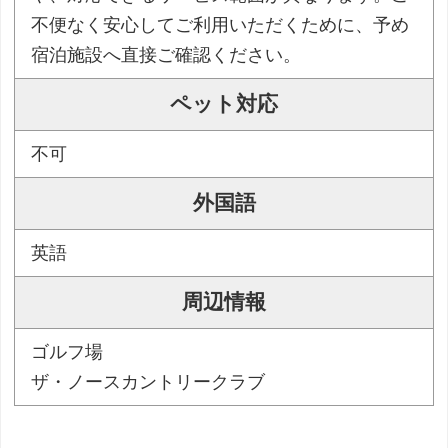
不便なく安心してご利用いただくために、予め
宿泊施設へ直接ご確認ください。
ペット対応
不可
外国語
英語
周辺情報
ゴルフ場
ザ・ノースカントリークラブ