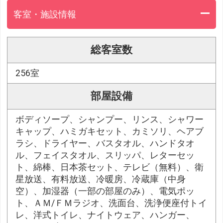
客室・施設情報
総客室数
256室
部屋設備
ボディソープ、シャンプー、リンス、シャワー
キャップ、ハミガキセット、カミソリ、ヘアブ
ラシ、ドライヤー、バスタオル、ハンドタオ
ル、フェイスタオル、スリッパ、レターセッ
ト、綿棒、日本茶セット、テレビ（無料）、衛
星放送、有料放送、冷暖房、冷蔵庫（中身
空）、加湿器（一部の部屋のみ）、電気ポッ
ト、ＡＭ/ＦＭラジオ、洗面台、洗浄便座付トイ
レ、洋式トイレ、ナイトウェア、ハンガー、