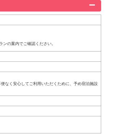
ランの案内でご確認ください。
不便なく安心してご利用いただくために、予め宿泊施設