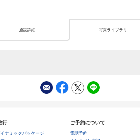
施設詳細
写真ライブラリ
旅行
ご予約について
ダイナミックパッケージ
電話予約