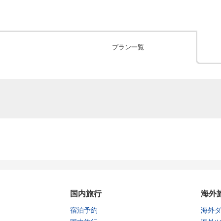
プラン一覧
国内旅行
海外
宿泊予約
海外