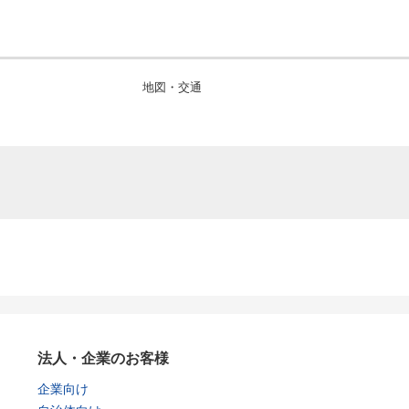
地図・交通
法人・企業のお客様
企業向け