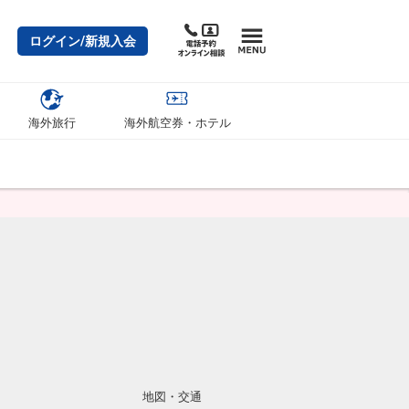
ログイン/新規入会
海外旅行
海外航空券・ホテル
地図・交通