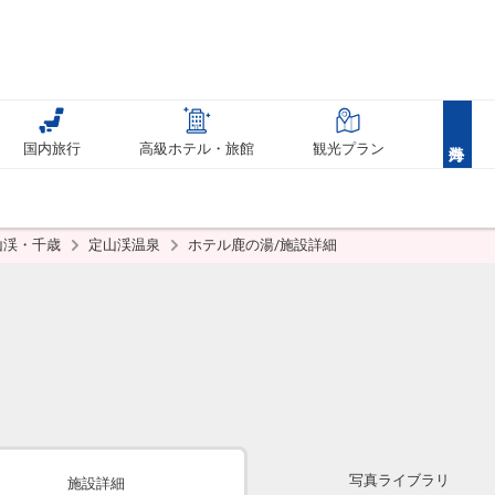
国内旅行
高級ホテル・旅館
観光プラン
山渓・千歳
定山渓温泉
ホテル鹿の湯/施設詳細
写真ライブラリ
施設詳細