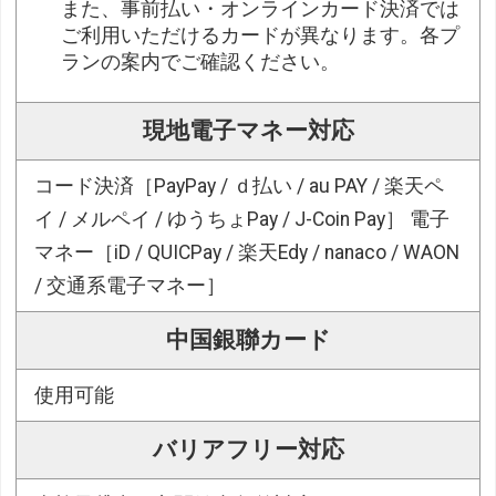
また、事前払い・オンラインカード決済では
ご利用いただけるカードが異なります。各プ
ランの案内でご確認ください。
現地電子マネー対応
コード決済［PayPay / ｄ払い / au PAY / 楽天ペ
イ / メルペイ / ゆうちょPay / J-Coin Pay］ 電子
マネー［iD / QUICPay / 楽天Edy / nanaco / WAON
/ 交通系電子マネー］
中国銀聯カード
使用可能
バリアフリー対応