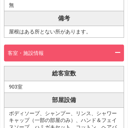
無
備考
屋根はある所とない所があります。
客室・施設情報
総客室数
903室
部屋設備
ボディソープ、シャンプー、リンス、シャワー
キャップ（一部の部屋のみ）、ハンド＆フェイ
スソープ、ハミガキセット、コットン、ヘアバ