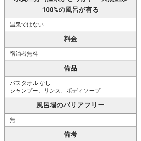
100%の風呂が有る
温泉ではない
料金
宿泊者無料
備品
バスタオル なし
シャンプー、リンス、ボディソープ
風呂場のバリアフリー
無
備考