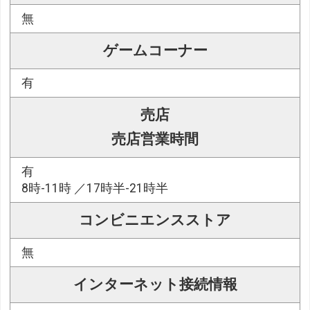
無
ゲームコーナー
有
売店
売店営業時間
有
8時-11時 ／17時半-21時半
コンビニエンスストア
無
インターネット接続情報