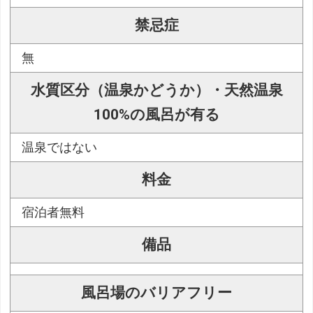
禁忌症
無
水質区分（温泉かどうか）・天然温泉
100%の風呂が有る
温泉ではない
料金
宿泊者無料
備品
風呂場のバリアフリー