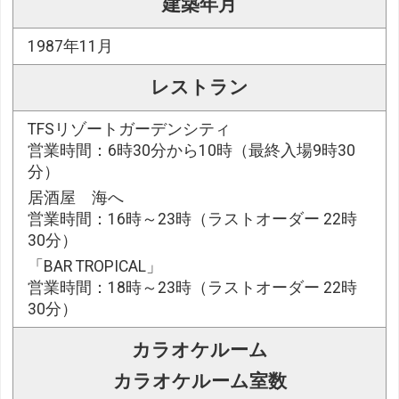
建築年月
1987年11月
レストラン
TFSリゾートガーデンシティ
営業時間：6時30分から10時（最終入場9時30
分）
居酒屋 海へ
営業時間：16時～23時（ラストオーダー 22時
30分）
「BAR TROPICAL」
営業時間：18時～23時（ラストオーダー 22時
30分）
カラオケルーム
カラオケルーム室数