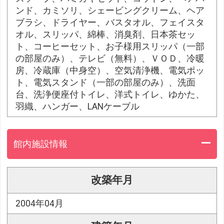
ンド、カミソリ、シェービングクリーム、ヘア
ブラシ、ドライヤー、バスタオル、フェイスタ
オル、スリッパ、綿棒、消臭剤、日本茶セッ
ト、コーヒーセット、お子様用スリッパ（一部
の部屋のみ）、テレビ（無料）、ＶＯＤ、冷暖
房、冷蔵庫（中身空）、空気清浄機、電気ポッ
ト、電気スタンド（一部の部屋のみ）、洗面
台、洗浄便座付トイレ、洋式トイレ、ゆかた、
羽織、ハンガー、LANケーブル
館内施設情報
改築年月
2004年04月