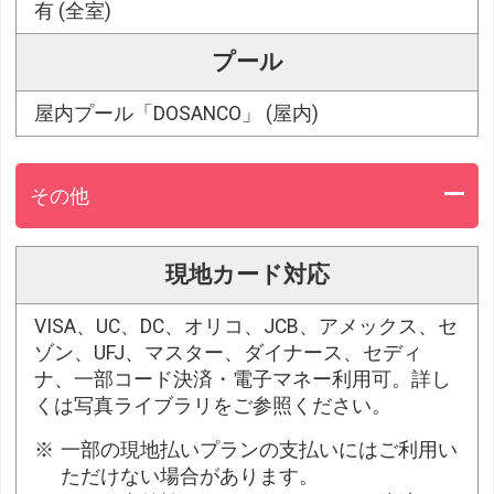
有 (全室)
プール
屋内プール「DOSANCO」 (屋内)
その他
現地カード対応
VISA、UC、DC、オリコ、JCB、アメックス、セ
ゾン、UFJ、マスター、ダイナース、セディ
ナ、一部コード決済・電子マネー利用可。詳し
くは写真ライブラリをご参照ください。
一部の現地払いプランの支払いにはご利用い
ただけない場合があります。