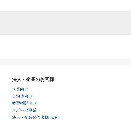
法人・企業のお客様
企業向け
自治体向け
教育機関向け
スポーツ事業
法人・企業のお客様TOP