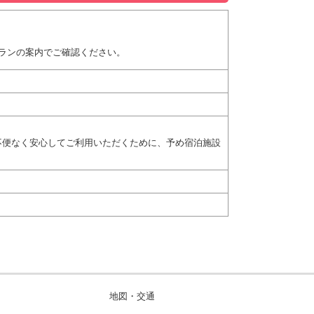
ランの案内でご確認ください。
不便なく安心してご利用いただくために、予め宿泊施設
地図・交通