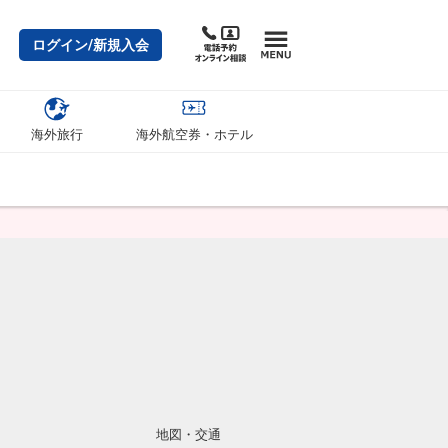
ログイン/新規入会
海外旅行
海外航空券・ホテル
地図・交通