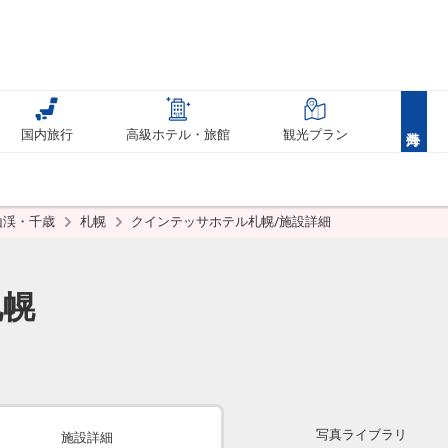
国内旅行
高級ホテル・旅館
観光プラン
山渓・千歳
札幌
クインテッサホテル札幌/施設詳細
札幌
写真ライブラリ
施設詳細