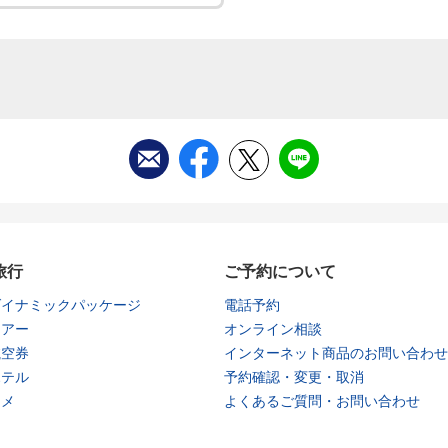
旅行
ご予約について
ダイナミックパッケージ
電話予約
ツアー
オンライン相談
航空券
インターネット商品のお問い合わせ
ホテル
予約確認・変更・取消
タメ
よくあるご質問・お問い合わせ