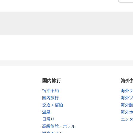
国内旅行
海外
宿泊予約
海外
国内旅行
海外
交通＋宿泊
海外
温泉
海外
日帰り
エン
高級旅館・ホテル