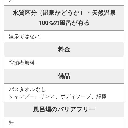
水質区分（温泉かどうか）・天然温泉
100%の風呂が有る
温泉ではない
料金
宿泊者無料
備品
バスタオル なし
シャンプー、リンス、ボディソープ、綿棒
風呂場のバリアフリー
無