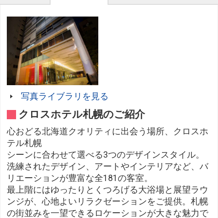
写真ライブラリを見る
クロスホテル札幌のご紹介
心おどる北海道クオリティに出会う場所、クロスホ
テル札幌
シーンに合わせて選べる3つのデザインスタイル。
洗練されたデザイン、アートやインテリアなど、バ
リエーションが豊富な全181の客室。
最上階にはゆったりとくつろげる大浴場と展望ラウ
ンジが、心地よいリラクゼーションをご提供。札幌
の街並みを一望できるロケーションが大きな魅力で