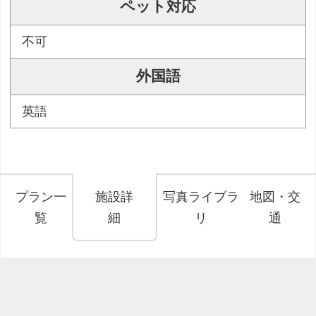
ペット対応
不可
外国語
英語
プラン一
施設詳
写真ライブラ
地図・交
覧
細
リ
通