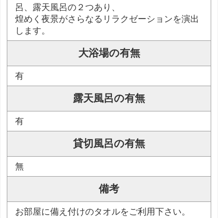
呂、露天風呂の２つあり、
煌めく夜景がさらなるリラクゼーションを演出
します。
大浴場の有無
有
露天風呂の有無
有
貸切風呂の有無
無
備考
お部屋に備え付けのタオルをご利用下さい。