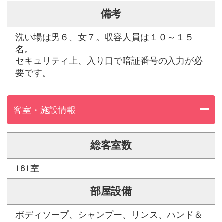
備考
洗い場は男６、女７。収容人員は１０～１５
名。
セキュリティ上、入り口で暗証番号の入力が必
要です。
客室・施設情報
総客室数
181室
部屋設備
ボディソープ、シャンプー、リンス、ハンド＆