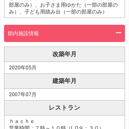
部屋のみ）、お子さま用ゆかた（一部の部屋の
み）、子ども用踏み台（一部の部屋のみ）
館内施設情報
改築年月
2020年05月
建築年月
2007年07月
レストラン
ｈａｃｈｅ
営業時間：７時～１０時（L.O９：３０）