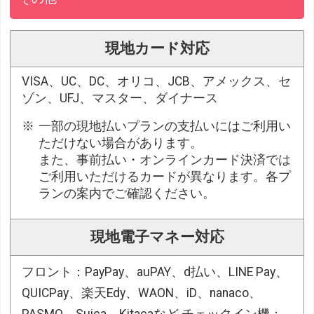
現地カード対応
VISA、UC、DC、オリコ、JCB、アメックス、セ
ゾン、UFJ、マスター、ダイナース
一部の現地払いプランの支払いにはご利用い
ただけない場合があります。
また、事前払い・オンラインカード決済では
ご利用いただけるカードが異なります。各プ
ランの案内でご確認ください。
現地電子マネー対応
フロント：PayPay、auPAY、d払い、LINE Pay、
QUICPay、楽天Edy、WAON、iD、nanaco、