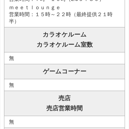
ｍｅｅｔｌｏｕｎｇｅ
営業時間：１５時～２２時（最終提供２１時
半）
カラオケルーム
カラオケルーム室数
無
ゲームコーナー
無
売店
売店営業時間
無