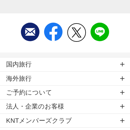
国内旅行
海外旅行
ご予約について
法人・企業のお客様
KNTメンバーズクラブ