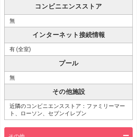
コンビニエンスストア
無
インターネット接続情報
有 (全室)
プール
無
その他施設
近隣のコンビニエンスストア：ファミリーマー
ト、ローソン、セブンイレブン
その他