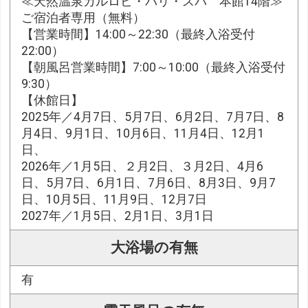
≪天然温泉カルロビ・バリ・スパ 本館14階≫
ご宿泊者専用（無料）
【営業時間】14:00～22:30（最終入浴受付
22:00）
【朝風呂営業時間】7:00～10:00（最終入浴受付
9:30）
【休館日】
2025年／4月7日、5月7日、6月2日、7月7日、8
月4日、9月1日、10月6日、11月4日、12月1
日、
2026年／1月5日、２月2日、３月2日、4月6
日、5月7日、6月1日、7月6日、8月3日、9月7
日、10月5日、11月9日、12月7日
2027年／1月5日、2月1日、3月1日
大浴場の有無
有