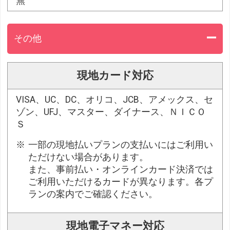
無
その他
現地カード対応
VISA、UC、DC、オリコ、JCB、アメックス、セ
ゾン、UFJ、マスター、ダイナース、ＮＩＣＯ
Ｓ
一部の現地払いプランの支払いにはご利用い
ただけない場合があります。
また、事前払い・オンラインカード決済では
ご利用いただけるカードが異なります。各プ
ランの案内でご確認ください。
現地電子マネー対応