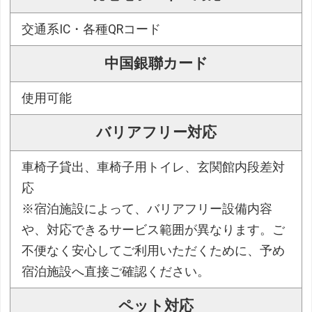
交通系IC・各種QRコード
中国銀聯カード
使用可能
バリアフリー対応
車椅子貸出、車椅子用トイレ、玄関館内段差対
応
※宿泊施設によって、バリアフリー設備内容
や、対応できるサービス範囲が異なります。ご
不便なく安心してご利用いただくために、予め
宿泊施設へ直接ご確認ください。
ペット対応