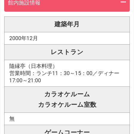
館内施設情報
建築年月
2000年12月
レストラン
隨縁亭（日本料理）
営業時間：ランチ11：30～15：00／ディナー
17:00～21:00
カラオケルーム
カラオケルーム室数
無
ゲームコーナー