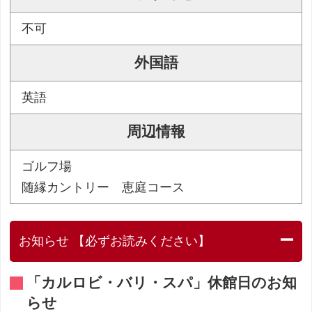
不可
外国語
英語
周辺情報
ゴルフ場
随縁カントリー 恵庭コース
お知らせ 【必ずお読みください】
「カルロビ・バリ・スパ」休館日のお知
らせ