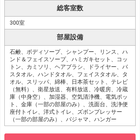
総客室数
300室
部屋設備
石鹸、ボディソープ、シャンプー、リンス、ハ
ンド＆フェイスソープ、ハミガキセット、コッ
トン、カミソリ、ヘアブラシ、ドライヤー、バ
スタオル、ハンドタオル、フェイスタオル、タ
オル、スリッパ、綿棒、日本茶セット、テレビ
（無料）、衛星放送、有料放送、冷暖房、冷蔵
庫（中身空）、加湿器、空気清浄機、電気ポッ
ト、金庫（一部の部屋のみ）、洗面台、洗浄便
座付トイレ、洋式トイレ、ズボンプレッサー
（一部の部屋のみ）、パジャマ、ハンガー