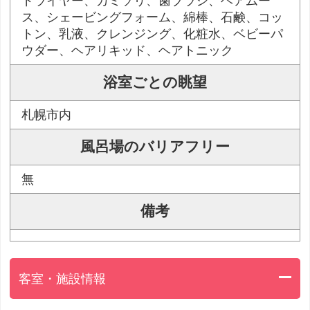
ドライヤー、カミソリ、歯ブラシ、ヘアムー
ス、シェービングフォーム、綿棒、石鹸、コッ
トン、乳液、クレンジング、化粧水、ベビーパ
ウダー、ヘアリキッド、ヘアトニック
浴室ごとの眺望
札幌市内
風呂場のバリアフリー
無
備考
客室・施設情報