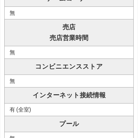
無
売店
売店営業時間
無
コンビニエンスストア
無
インターネット接続情報
有 (全室)
プール