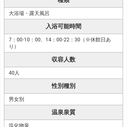
種類
大浴場・露天風呂
入浴可能時間
7：00-10：00、14：00-22：30（※休館日あ
り）
収容人数
40人
性別種別
男女別
温泉泉質
塩化物泉