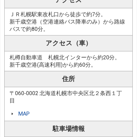
アクセス
ＪＲ札幌駅東改札口から徒歩で約7分。
新千歳空港（空港連絡バス降車のみ）から路線
バスで約80分。
アクセス（車）
札樽自動車道 札幌北インターから約20分。
新千歳空港(高速利用)から約60分。
住所
〒060-0002 北海道札幌市中央区北２条西１丁
目
MAP
駐車場情報