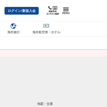
ログイン/新規入会
海外旅行
海外航空券・ホテル
地図・交通