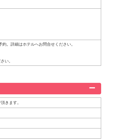
要予約。詳細はホテルへお問合せください。
ださい。
で頂きます。