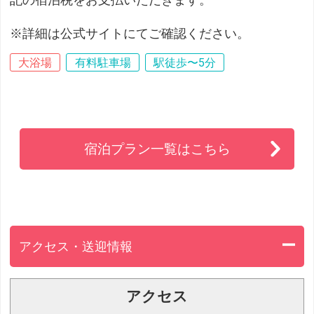
記の宿泊税をお支払いただきます。
※詳細は公式サイトにてご確認ください。
大浴場
有料駐車場
駅徒歩〜5分
宿泊プラン一覧はこちら
アクセス・送迎情報
アクセス