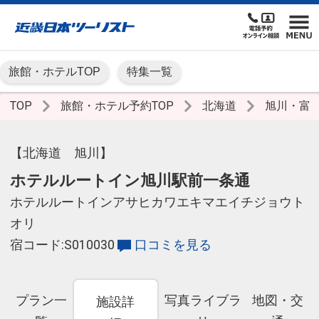
旅館・ホテルTOP
特集一覧
TOP
旅館・ホテル予約TOP
北海道
旭川・富
【北海道 旭川】
ホテルルートイン旭川駅前一条通
ホテルルートインアサヒカワエキマエイチジョウト
オリ
宿コード:S010030
口コミを見る
プラン一
写真ライブラ
地図・交
施設詳