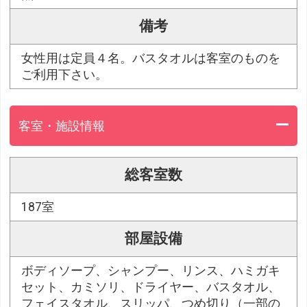
備考
女性用は定員４名。バスタオルは客室のものを
ご利用下さい。
客室・施設情報
総客室数
187室
部屋設備
ボディソープ、シャンプー、リンス、ハミガキ
セット、カミソリ、ドライヤー、バスタオル、
フェイスタオル、スリッパ、つめ切り（一部の