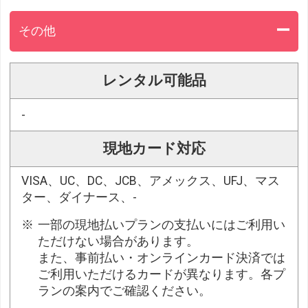
その他
レンタル可能品
-
現地カード対応
VISA、UC、DC、JCB、アメックス、UFJ、マス
ター、ダイナース、-
一部の現地払いプランの支払いにはご利用い
ただけない場合があります。
また、事前払い・オンラインカード決済では
ご利用いただけるカードが異なります。各プ
ランの案内でご確認ください。