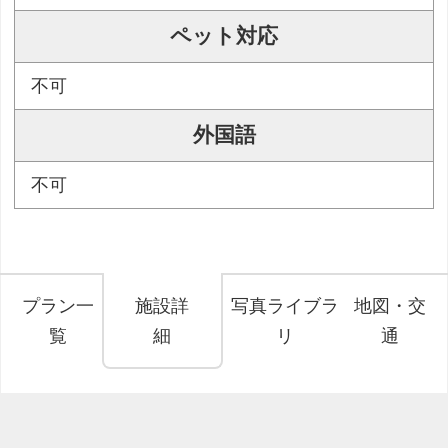
ペット対応
不可
外国語
不可
プラン一
施設詳
写真ライブラ
地図・交
覧
細
リ
通