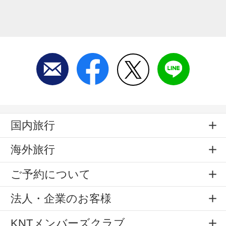
国内旅行
海外旅行
ご予約について
法人・企業のお客様
KNTメンバーズクラブ