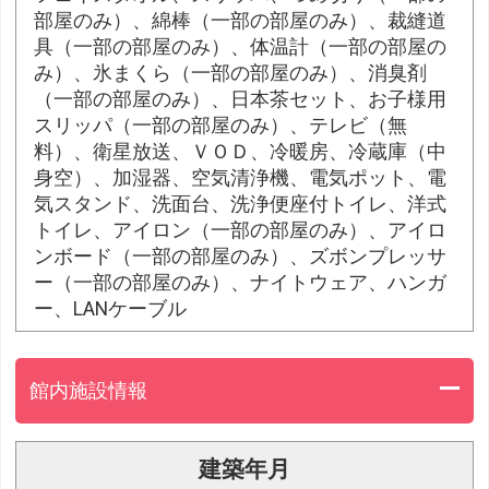
部屋のみ）、綿棒（一部の部屋のみ）、裁縫道
具（一部の部屋のみ）、体温計（一部の部屋の
み）、氷まくら（一部の部屋のみ）、消臭剤
（一部の部屋のみ）、日本茶セット、お子様用
スリッパ（一部の部屋のみ）、テレビ（無
料）、衛星放送、ＶＯＤ、冷暖房、冷蔵庫（中
身空）、加湿器、空気清浄機、電気ポット、電
気スタンド、洗面台、洗浄便座付トイレ、洋式
トイレ、アイロン（一部の部屋のみ）、アイロ
ンボード（一部の部屋のみ）、ズボンプレッサ
ー（一部の部屋のみ）、ナイトウェア、ハンガ
ー、LANケーブル
館内施設情報
建築年月