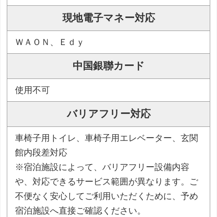
現地電子マネー対応
ＷＡＯＮ、Ｅｄｙ
中国銀聯カード
使用不可
バリアフリー対応
車椅子用トイレ、車椅子用エレベーター、玄関
館内段差対応
※宿泊施設によって、バリアフリー設備内容
や、対応できるサービス範囲が異なります。ご
不便なく安心してご利用いただくために、予め
宿泊施設へ直接ご確認ください。