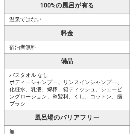
100%の風呂が有る
温泉ではない
料金
宿泊者無料
備品
バスタオル なし
ボディーシャンプー、リンスインシャンプー、
化粧水、乳液、綿棒、箱ティッシュ、シェービ
ングローション、整髪料、くし、コットン、歯
ブラシ
風呂場のバリアフリー
無