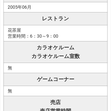
2005年06月
レストラン
花茶屋
営業時間：6：30～9：00
カラオケルーム
カラオケルーム室数
無
ゲームコーナー
無
売店
売店営業時間