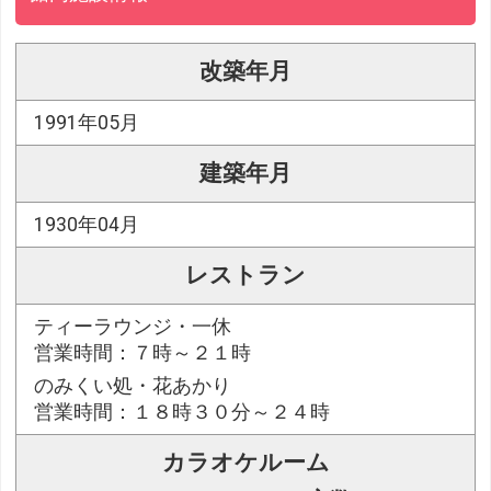
改築年月
1991年05月
建築年月
1930年04月
レストラン
ティーラウンジ・一休
営業時間：７時～２１時
のみくい処・花あかり
営業時間：１８時３０分～２４時
カラオケルーム