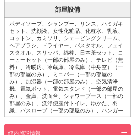
部屋設備
ボディソープ、シャンプー、リンス、ハミガキ
セット、洗顔液、女性化粧品、化粧水、乳液、
コットン、カミソリ、シェービングクリーム、
ヘアブラシ、ドライヤー、バスタオル、フェイ
スタオル、スリッパ、綿棒、日本茶セット、コ
ーヒーセット（一部の部屋のみ）、テレビ（無
料）、冷暖房、冷蔵庫、冷蔵庫（中身空）（一
部の部屋のみ）、ミニバー（一部の部屋の
み）、加湿器（一部の部屋のみ）、空気清浄
機、電気ポット、電気スタンド（一部の部屋の
み）、金庫、洗面台、シャワーブース（一部の
部屋のみ）、洗浄便座付トイレ、ゆかた、羽
織、バスローブ（一部の部屋のみ）、ハンガー
館内施設情報