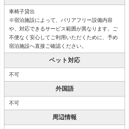
車椅子貸出
※宿泊施設によって、バリアフリー設備内容
や、対応できるサービス範囲が異なります。ご
不便なく安心してご利用いただくために、予め
宿泊施設へ直接ご確認ください。
ペット対応
不可
外国語
不可
周辺情報