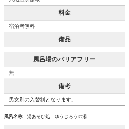
料金
宿泊者無料
備品
風呂場のバリアフリー
無
備考
男女別の入替制となります。
風呂名称
湯あそび処 ゆうじろうの湯