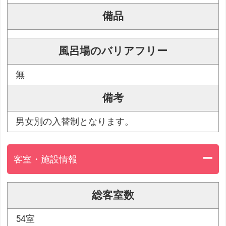
備品
風呂場のバリアフリー
無
備考
男女別の入替制となります。
客室・施設情報
総客室数
54室