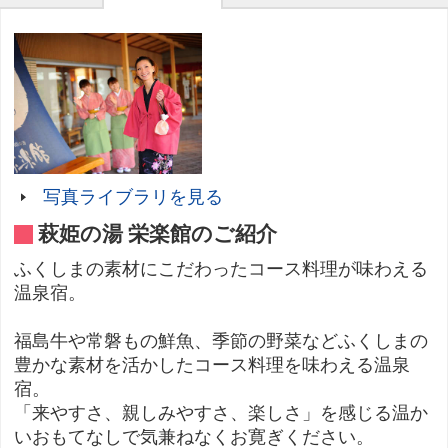
写真ライブラリを見る
萩姫の湯 栄楽館のご紹介
ふくしまの素材にこだわったコース料理が味わえる
温泉宿。
福島牛や常磐もの鮮魚、季節の野菜などふくしまの
豊かな素材を活かしたコース料理を味わえる温泉
宿。
「来やすさ、親しみやすさ、楽しさ」を感じる温か
いおもてなしで気兼ねなくお寛ぎください。