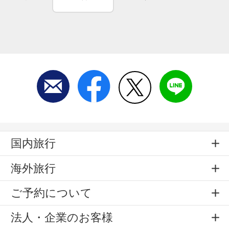
国内旅行
海外旅行
ご予約について
法人・企業のお客様