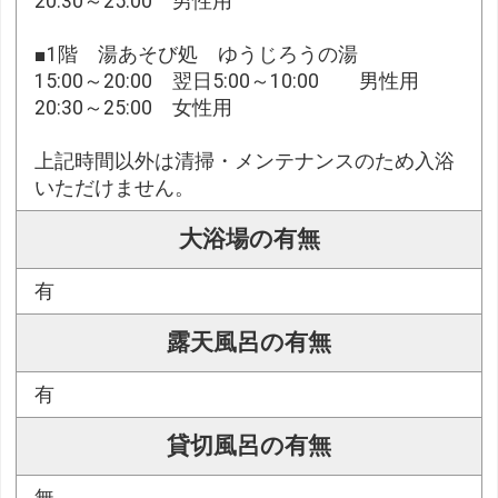
20:30～25:00 男性用
■1階 湯あそび処 ゆうじろうの湯
15:00～20:00 翌日5:00～10:00 男性用
20:30～25:00 女性用
上記時間以外は清掃・メンテナンスのため入浴
いただけません。
大浴場の有無
有
露天風呂の有無
有
貸切風呂の有無