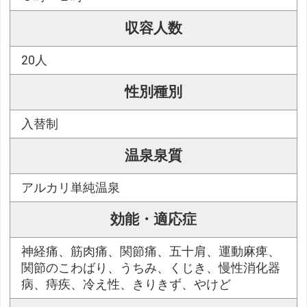
収容人数
20人
性別種別
入替制
温泉泉質
アルカリ単純温泉
効能・適応症
神経痛、筋肉痛、関節痛、五十肩、運動麻痺、
関節のこわばり、うちみ、くじき、慢性消化器
病、痔疾、冷え性、きりきず、やけど