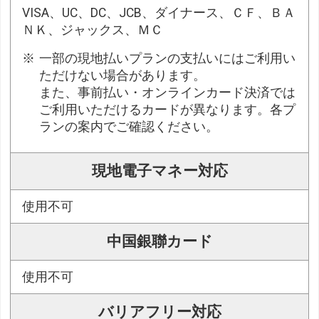
VISA、UC、DC、JCB、ダイナース、ＣＦ、ＢＡ
ＮＫ、ジャックス、ＭＣ
一部の現地払いプランの支払いにはご利用い
ただけない場合があります。
また、事前払い・オンラインカード決済では
ご利用いただけるカードが異なります。各プ
ランの案内でご確認ください。
現地電子マネー対応
使用不可
中国銀聯カード
使用不可
バリアフリー対応