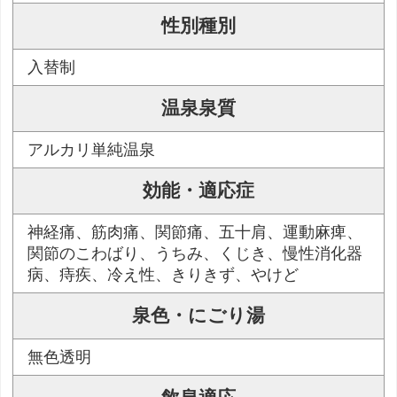
性別種別
入替制
温泉泉質
アルカリ単純温泉
効能・適応症
神経痛、筋肉痛、関節痛、五十肩、運動麻痺、
関節のこわばり、うちみ、くじき、慢性消化器
病、痔疾、冷え性、きりきず、やけど
泉色・にごり湯
無色透明