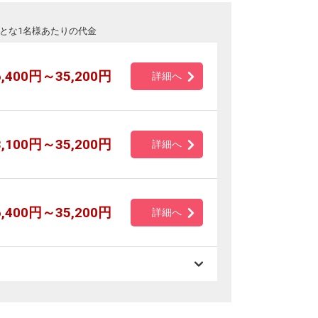
とな1名様あたりの代金
6,400円～35,200円
詳細へ
3,100円～35,200円
詳細へ
6,400円～35,200円
詳細へ