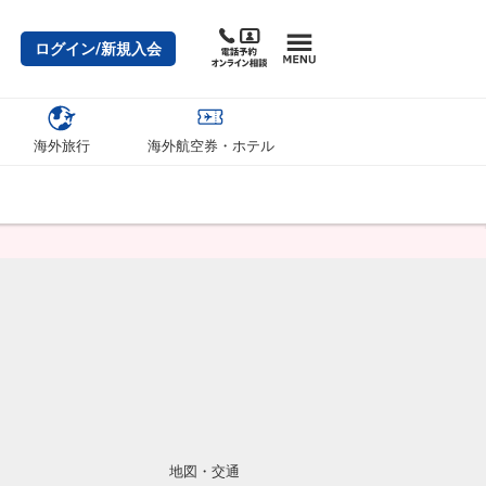
ログイン/新規入会
海外旅行
海外航空券・ホテル
地図・交通