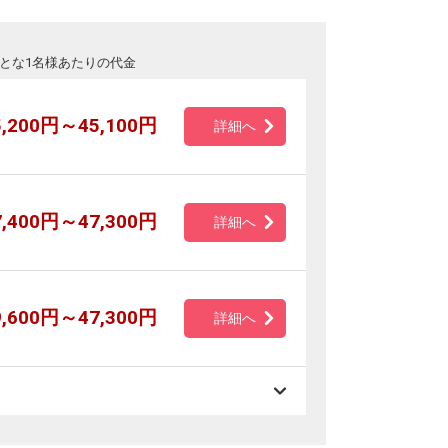
とな1名様あたりの代金
5,200円～45,100円
詳細へ
7,400円～47,300円
詳細へ
9,600円～47,300円
詳細へ