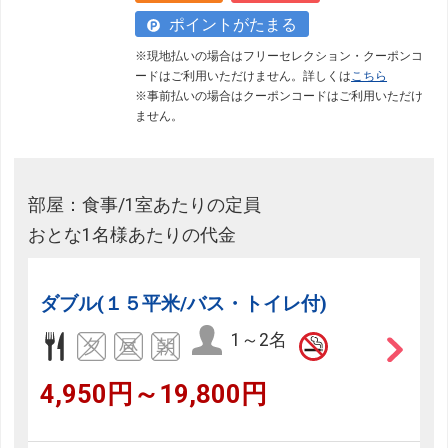
ポイントがたまる
※現地払いの場合はフリーセレクション・クーポンコ
ードはご利用いただけません。詳しくは
こちら
※事前払いの場合はクーポンコードはご利用いただけ
ません。
部屋：食事/1室あたりの定員
おとな1名様あたりの代金
ダブル(１５平米/バス・トイレ付)
1～2名
4,950円～19,800円