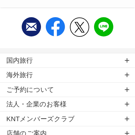
国内旅行
海外旅行
ご予約について
法人・企業のお客様
KNTメンバーズクラブ
店舗のご案内