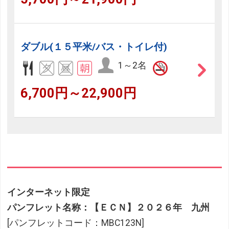
ダブル(１５平米/バス・トイレ付)
1～2名
6,700円～22,900円
インターネット限定
パンフレット名称：【ＥＣＮ】２０２６年 九州
[パンフレットコード：MBC123N]