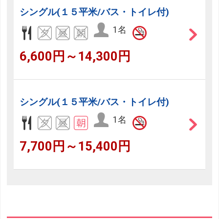
シングル(１５平米/バス・トイレ付)
1名
6,600円～14,300円
シングル(１５平米/バス・トイレ付)
1名
7,700円～15,400円