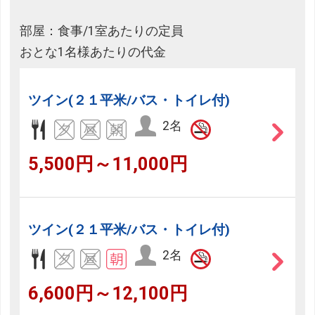
閉じる
部屋：食事/1室あたりの定員
おとな1名様あたりの代金
ツイン(２１平米/バス・トイレ付)
2名
5,500円～11,000円
ツイン(２１平米/バス・トイレ付)
2名
6,600円～12,100円