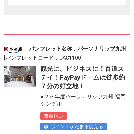
パンフレット名称：パーソナリップ九州
[パンフレットコード：CAC1100]
観光に、ビジネスに！百道ス
テイ！PayPayドームは徒歩約
７分の好立地！
■２６年度パーソナリップ九州 福岡
シングル
事前払い
ポイントがたまる使える