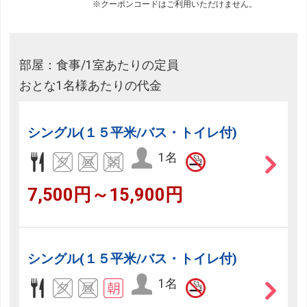
※クーポンコードはご利用いただけません。
部屋：食事/1室あたりの定員
おとな1名様あたりの代金
シングル(１５平米/バス・トイレ付)
1名
7,500円～15,900円
シングル(１５平米/バス・トイレ付)
1名