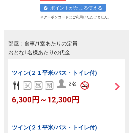
ポイントがたまる使える
※クーポンコードはご利用いただけません。
部屋：食事/1室あたりの定員
おとな1名様あたりの代金
ツイン(２１平米/バス・トイレ付)
2名
6,300円～12,300円
ツイン(２１平米/バス・トイレ付)