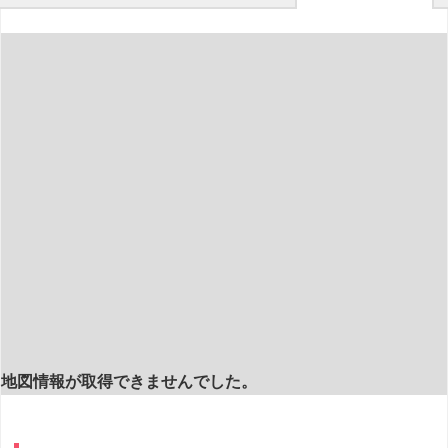
地図情報が取得できませんでした。