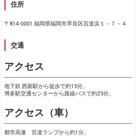
住所
〒814-0001 福岡県福岡市早良区百道浜１－７－４
交通
アクセス
地下鉄 西新駅から徒歩で約15分。
博多駅交通センターから路線バスで約25分。
アクセス（車）
都市高速 百道ランプから約1分。