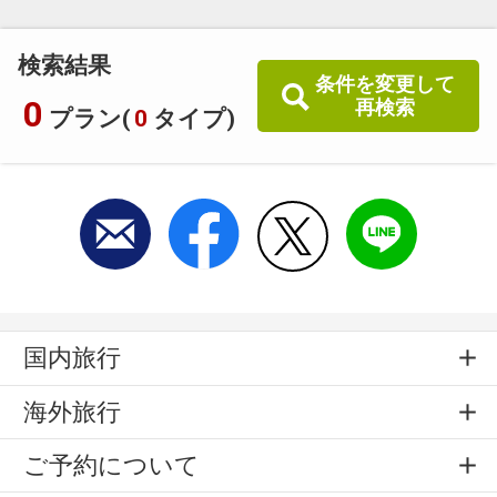
旅館・ホテルなど宿泊施設での現地支払いにはご利用いただけま
せん。
検索結果
条件を変更して
閉じる
0
再検索
プラン(
0
タイプ)
国内旅行
海外旅行
ご予約について