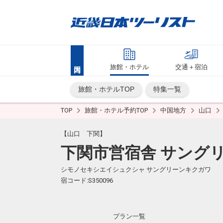
旅館・ホテル
交通＋宿泊
旅館・ホテルTOP
特集一覧
TOP
旅館・ホテル予約TOP
中国地方
山口
【山口 下関】
下関市営宿舎 サング
シモノセキシエイシュクシャ サングリーンキクガワ
宿コード:S350096
プラン一覧