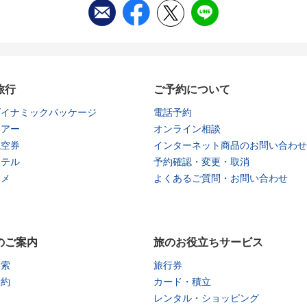
旅行
ご予約について
ダイナミックパッケージ
電話予約
ツアー
オンライン相談
航空券
インターネット商品のお問い合わせ
ホテル
予約確認・変更・取消
タメ
よくあるご質問・お問い合わせ
のご案内
旅のお役立ちサービス
検索
旅行券
予約
カード・積立
レンタル・ショッピング