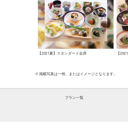
【2021夏】スタンダード会席
【20
掲載写真は一例、またはイメージとなります。
プラン一覧