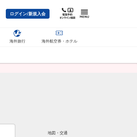
ログイン/新規入会
海外旅行
海外航空券・ホテル
地図・交通