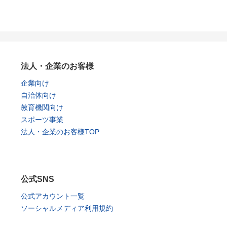
法人・企業のお客様
企業向け
自治体向け
教育機関向け
スポーツ事業
法人・企業のお客様TOP
公式SNS
公式アカウント一覧
ソーシャルメディア利用規約