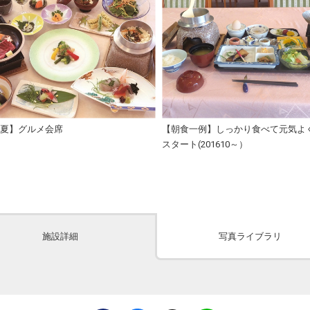
21夏】グルメ会席
【朝食一例】しっかり食べて元気よ
スタート(201610～）
施設詳細
写真ライブラリ