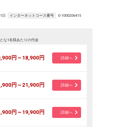
31日
インターネットコース番号
0-1000206415
とな1名様あたりの代金
0,900円～18,900円
詳細へ
1,900円～21,900円
詳細へ
1,900円～19,900円
詳細へ