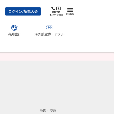
ログイン/新規入会
海外旅行
海外航空券・ホテル
地図・交通