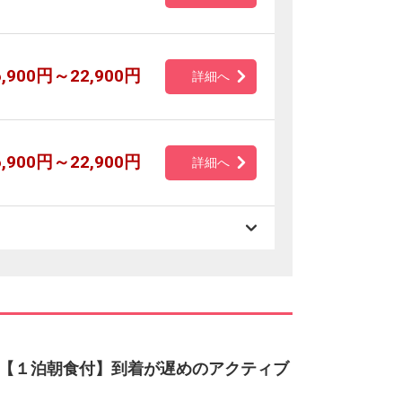
6,900円～22,900円
詳細へ
6,900円～22,900円
詳細へ
【１泊朝食付】到着が遅めのアクティブ