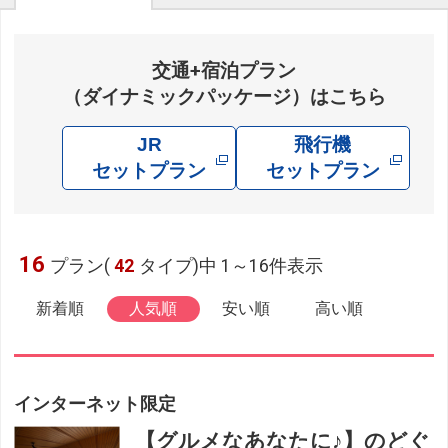
交通+宿泊プラン
（ダイナミックパッケージ）はこちら
JR
飛行機
セットプラン
セットプラン
16
プラン(
42
タイプ)中 1～16件表示
新着順
人気順
安い順
高い順
インターネット限定
【グルメなあなたに♪】のどぐ