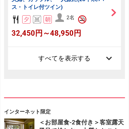
ス・トイレ付ツイン)
2名
32,450円～48,950円
すべてを表示する
インターネット限定
＜お部屋食-2食付き＞客室露天