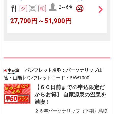
2～6名
27,700円～51,900円
パンフレット名称：パーソナリップ山
陰・山陽
[パンフレットコード：BAW1000]
【６０日前までの申込限定だ
からお得】 自家源泉の温泉を
満喫！
２６年パーソナリップ（下期）鳥取