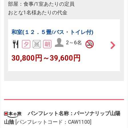
部屋：食事/1室あたりの定員
おとな1名様あたりの代金
和室(１２．５畳/バス・トイレ付)
2～6名
30,800円～39,600円
パンフレット名称：パーソナリップ山陽
山陰
[パンフレットコード：CAW1100]