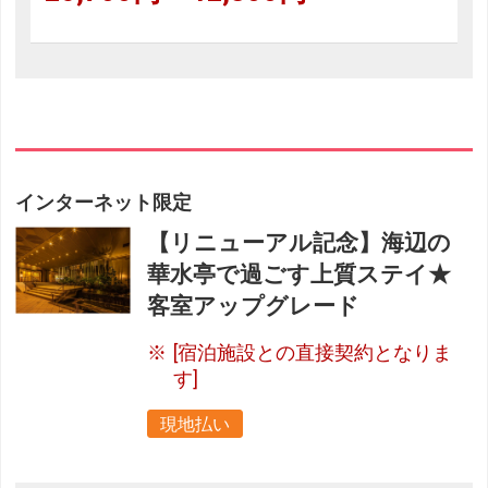
インターネット限定
【リニューアル記念】海辺の
華水亭で過ごす上質ステイ★
客室アップグレード
[宿泊施設との直接契約となりま
す]
現地払い