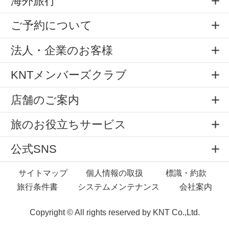
海外旅行
ご予約について
法人・企業のお客様
KNTメンバーズクラブ
店舗のご案内
旅のお役立ちサービス
公式SNS
サイトマップ
個人情報の取扱
標識・約款
旅行条件書
システムメンテナンス
会社案内
Copyright © All rights reserved by
KNT Co.,Ltd.