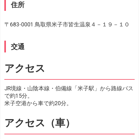
住所
〒683-0001 鳥取県米子市皆生温泉４－１９－１０
交通
アクセス
JR境線・山陰本線・伯備線「米子駅」から路線バス
で約15分。
米子空港から車で約20分。
アクセス（車）