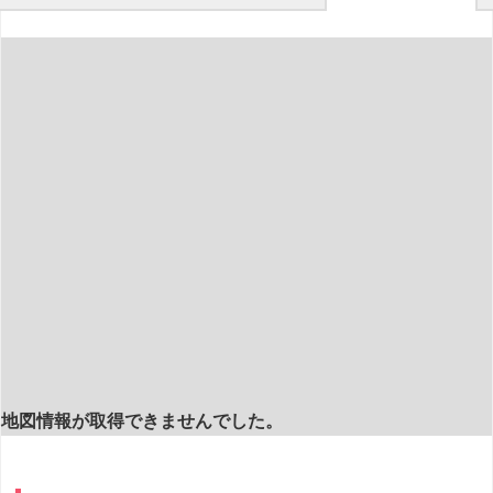
地図情報が取得できませんでした。