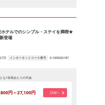
覚ホテルでのシンプル・ステイを満喫★
新登場
27日
インターネットコース番号
0-1000262187
とな1名様あたりの代金
,800円～27,100円
詳細へ