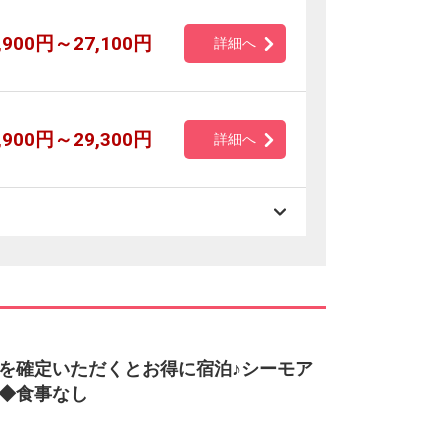
,900円～27,100円
詳細へ
,900円～29,300円
詳細へ
を確定いただくとお得に宿泊♪シーモア
◆食事なし