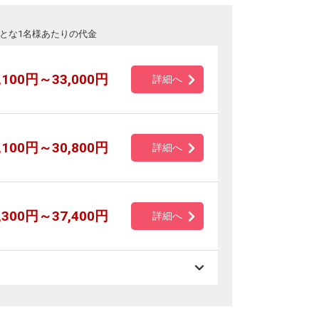
とな1名様あたりの代金
,100円～33,000円
詳細へ
,100円～30,800円
詳細へ
,300円～37,400円
詳細へ