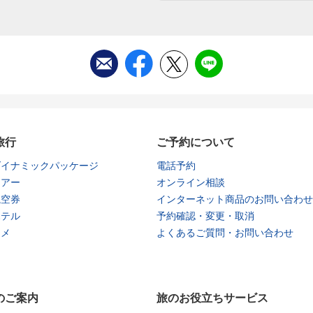
旅行
ご予約について
ダイナミックパッケージ
電話予約
ツアー
オンライン相談
航空券
インターネット商品のお問い合わせ
ホテル
予約確認・変更・取消
タメ
よくあるご質問・お問い合わせ
のご案内
旅のお役立ちサービス