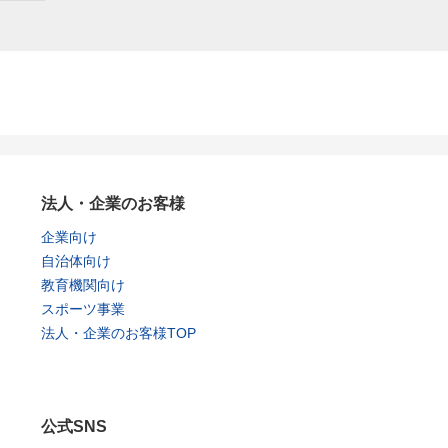
法人・企業のお客様
企業向け
自治体向け
教育機関向け
スポーツ事業
法人・企業のお客様TOP
公式SNS