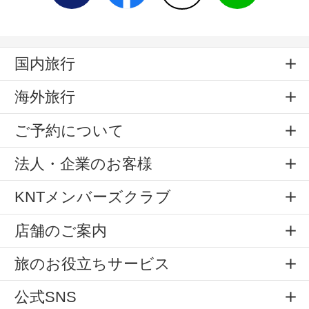
国内旅行
海外旅行
ご予約について
法人・企業のお客様
KNTメンバーズクラブ
店舗のご案内
旅のお役立ちサービス
公式SNS