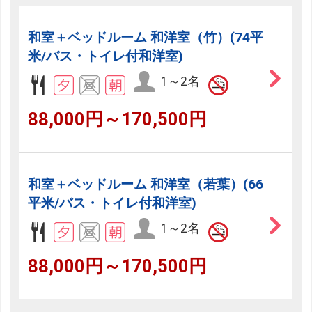
和室＋ベッドルーム 和洋室（竹）(74平
米/バス・トイレ付和洋室)
1～2名
88,000円～170,500円
和室＋ベッドルーム 和洋室（若葉）(66
平米/バス・トイレ付和洋室)
1～2名
88,000円～170,500円