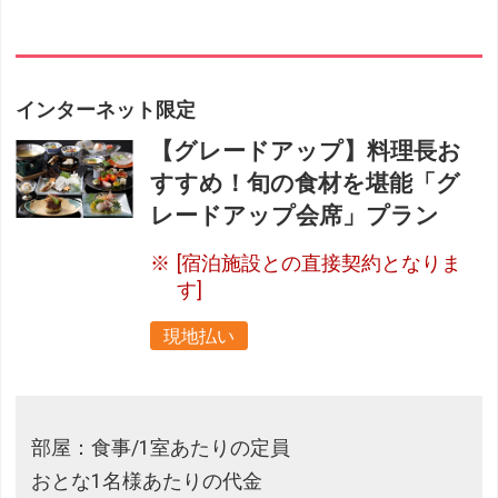
インターネット限定
【グレードアップ】料理長お
すすめ！旬の食材を堪能「グ
レードアップ会席」プラン
[宿泊施設との直接契約となりま
す]
現地払い
部屋：食事/1室あたりの定員
おとな1名様あたりの代金