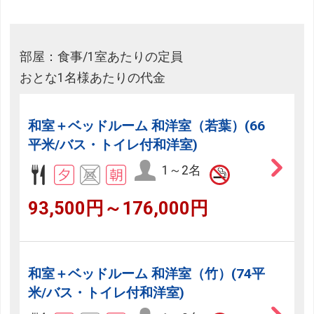
部屋：食事/1室あたりの定員
おとな1名様あたりの代金
和室＋ベッドルーム 和洋室（若葉）(66
平米/バス・トイレ付和洋室)
1～2名
93,500円～176,000円
和室＋ベッドルーム 和洋室（竹）(74平
米/バス・トイレ付和洋室)