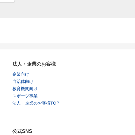
法人・企業のお客様
企業向け
自治体向け
教育機関向け
スポーツ事業
法人・企業のお客様TOP
公式SNS