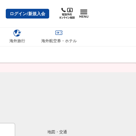
ログイン/新規入会
海外旅行
海外航空券・ホテル
地図・交通