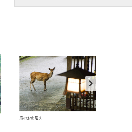
鹿のお出迎え
料理長おすすめ