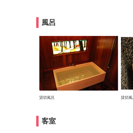
風呂
貸切風呂
貸切風
客室