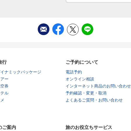
旅行
ご予約について
ダイナミックパッケージ
電話予約
ツアー
オンライン相談
航空券
インターネット商品のお問い合わせ
ホテル
予約確認・変更・取消
タメ
よくあるご質問・お問い合わせ
のご案内
旅のお役立ちサービス