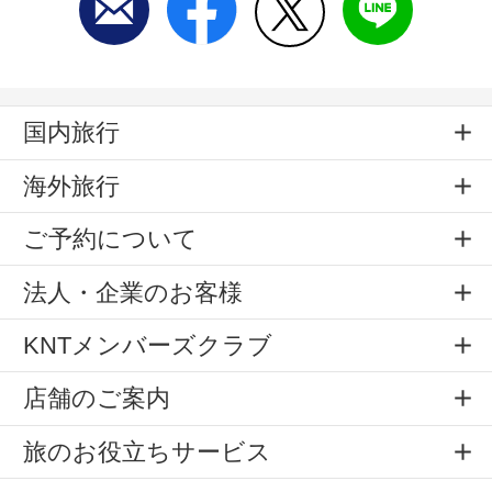
国内旅行
海外旅行
ご予約について
法人・企業のお客様
KNTメンバーズクラブ
店舗のご案内
旅のお役立ちサービス