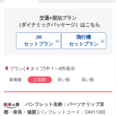
交通+宿泊プラン
（ダイナミックパッケージ）はこちら
JR
飛行機
セットプラン
セットプラン
4
プラン(
4
タイプ)中 1～4件表示
新着順
人気順
安い順
高い順
パンフレット名称：パーソナリップ京
都・奈良・滋賀
[パンフレットコード：CAV1100]