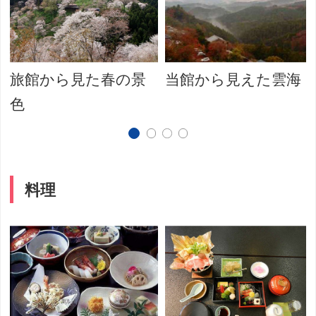
旅館から見た春の景
当館から見えた雲海
色
料理