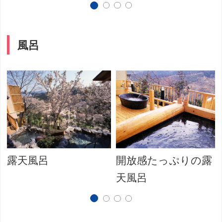
風呂
露天風呂
開放感たっぷりの露
天風呂