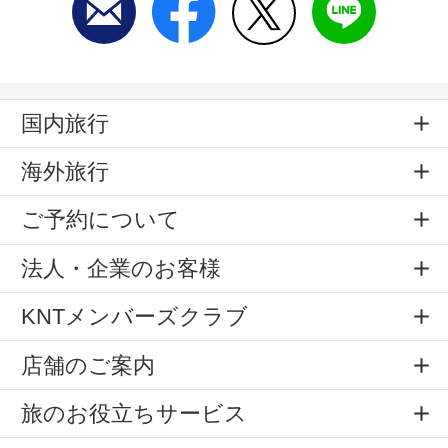
国内旅行
海外旅行
ご予約について
法人・企業のお客様
KNTメンバーズクラブ
店舗のご案内
旅のお役立ちサービス