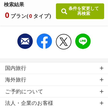
検索結果
条件を変更して
0
再検索
プラン(
0
タイプ)
国内旅行
海外旅行
ご予約について
法人・企業のお客様