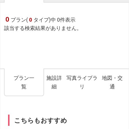
0
プラン(
0
タイプ)中 0件表示
該当する検索結果がありません。
プラン一
施設詳
写真ライブラ
地図・交
覧
細
リ
通
こちらもおすすめ