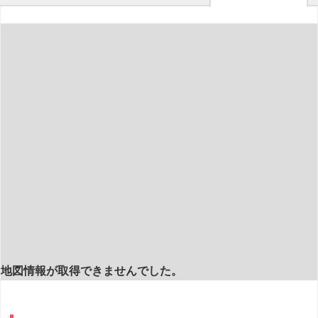
地図情報が取得できませんでした。