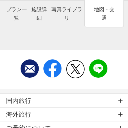
プラン一
施設詳
写真ライブラ
地図・交
覧
細
リ
通
国内旅行
海外旅行