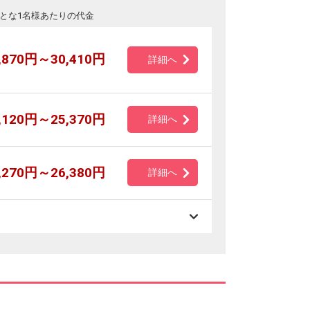
とな1名様あたりの代金
,870円～30,410円
詳細へ
,120円～25,370円
詳細へ
,270円～26,380円
詳細へ