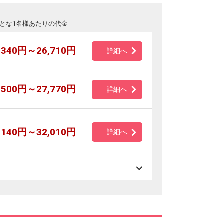
とな1名様あたりの代金
,340円～26,710円
詳細へ
,500円～27,770円
詳細へ
,140円～32,010円
詳細へ