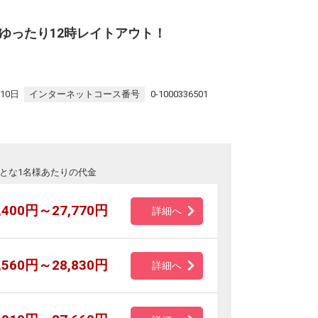
ゆったり12時レイトアウト！
10日
インターネットコース番号
0-1000336501
とな1名様あたりの代金
,400円～27,770円
詳細へ
,560円～28,830円
詳細へ