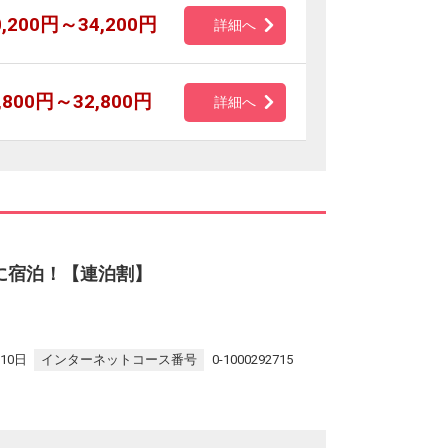
0,200円～34,200円
詳細へ
,800円～32,800円
詳細へ
に宿泊！【連泊割】
10日
インターネットコース番号
0-1000292715