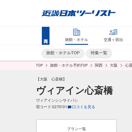
旅館・ホテル
交通＋宿泊
旅館・ホテルTOP
特集一覧
TOP
旅館・ホテル予約TOP
関西
大阪
心
【大阪 心斎橋】
ヴィアイン心斎橋
ヴィアインシンサイバシ
宿コード:S270131
口コミを見る
プラン一覧