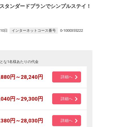
スタンダードプランでシンプルステイ！
10日
インターネットコース番号
0-1000355222
とな1名様あたりの代金
,880円～28,240円
詳細へ
,040円～29,300円
詳細へ
,380円～28,030円
詳細へ