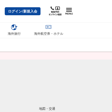
ログイン/新規入会
海外旅行
海外航空券・ホテル
地図・交通