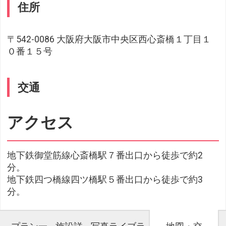
住所
〒542-0086 大阪府大阪市中央区西心斎橋１丁目１
０番１５号
交通
アクセス
地下鉄御堂筋線心斎橋駅７番出口から徒歩で約2
分。
地下鉄四つ橋線四ツ橋駅５番出口から徒歩で約3
分。