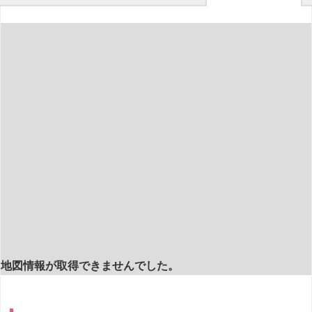
地図情報が取得できませんでした。