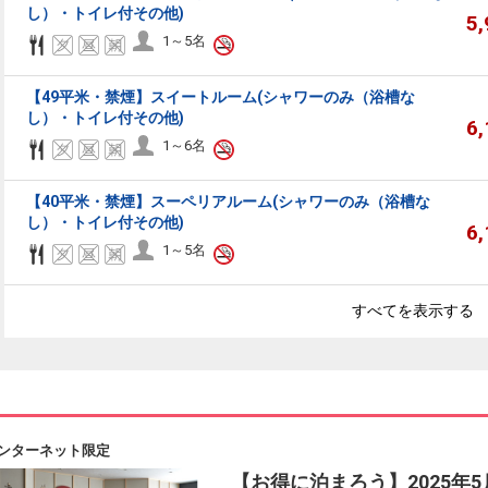
し）・トイレ付その他)
5
1～5名
【49平米・禁煙】スイートルーム(シャワーのみ（浴槽な
し）・トイレ付その他)
6
1～6名
【40平米・禁煙】スーペリアルーム(シャワーのみ（浴槽な
し）・トイレ付その他)
6
1～5名
すべてを表示する
ンターネット限定
【お得に泊まろう】2025年