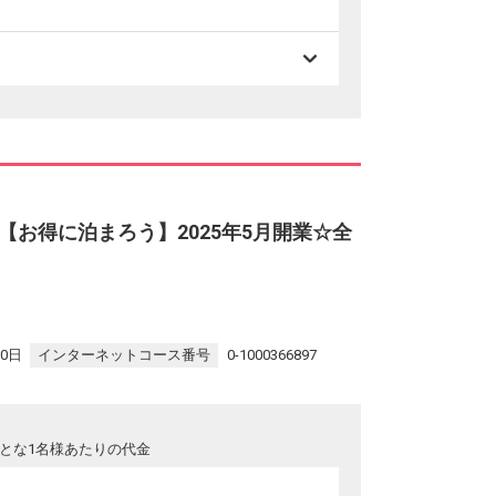
お得に泊まろう】2025年5月開業☆全
30日
インターネットコース番号
0-1000366897
とな1名様あたりの代金