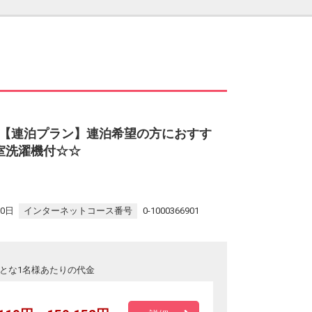
【連泊プラン】連泊希望の方におすす
室洗濯機付☆☆
30日
インターネットコース番号
0-1000366901
とな1名様あたりの代金