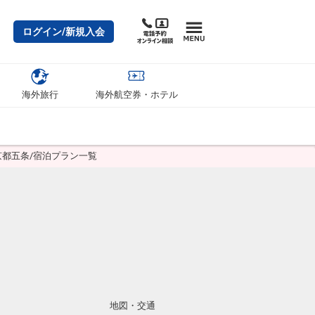
ログイン/新規入会
海外旅行
海外航空券・ホテル
京都五条/宿泊プラン一覧
地図・交通