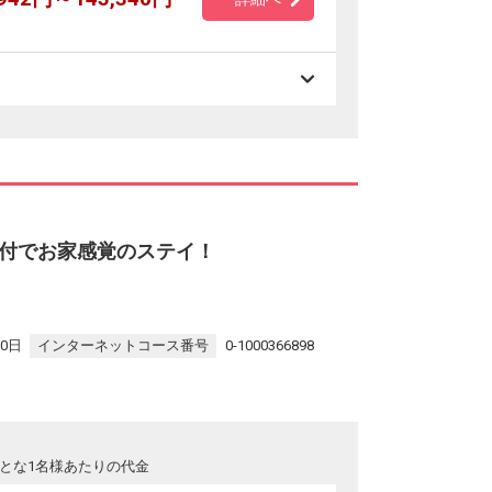
付でお家感覚のステイ！
30日
インターネットコース番号
0-1000366898
とな1名様あたりの代金