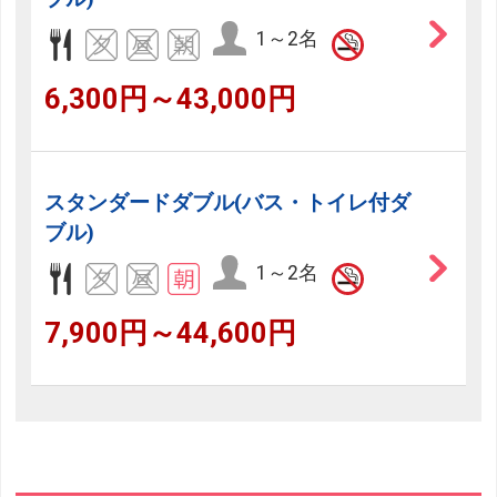
1～2名
6,300円～43,000円
スタンダードダブル(バス・トイレ付ダ
ブル)
1～2名
7,900円～44,600円