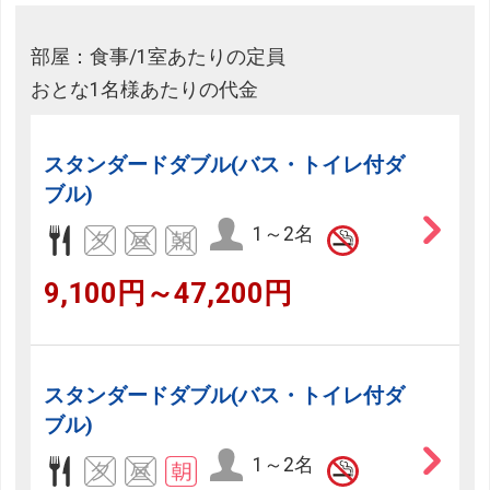
部屋：食事/1室あたりの定員
おとな1名様あたりの代金
スタンダードダブル(バス・トイレ付ダ
ブル)
1～2名
9,100円～47,200円
スタンダードダブル(バス・トイレ付ダ
ブル)
1～2名