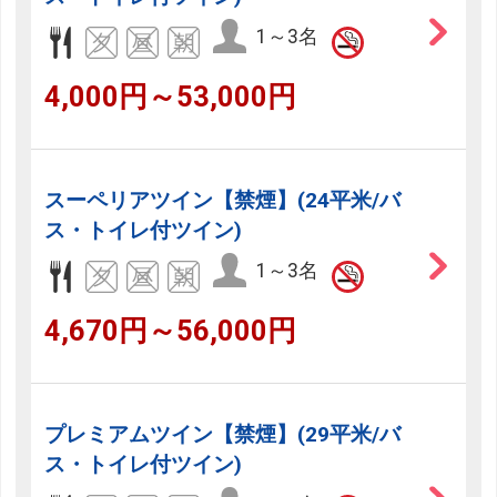
1～3名
4,000円～53,000円
スーペリアツイン【禁煙】(24平米/バ
ス・トイレ付ツイン)
1～3名
4,670円～56,000円
プレミアムツイン【禁煙】(29平米/バ
ス・トイレ付ツイン)