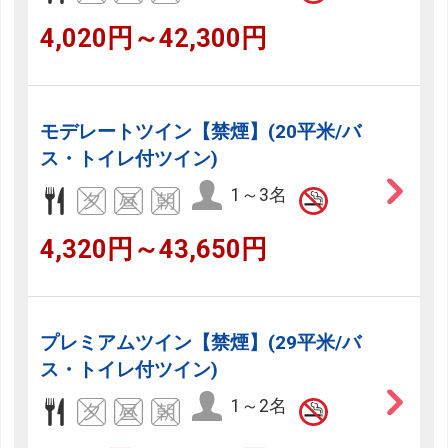
4,020円～42,300円
モデレートツイン【禁煙】(20平米/バ
ス・トイレ付ツイン)
1～3名
4,320円～43,650円
プレミアムツイン【禁煙】(29平米/バ
ス・トイレ付ツイン)
1～2名