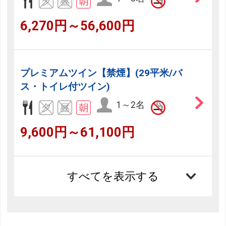
6,270円～56,600円
プレミアムツイン【禁煙】(29平米/バ
ス・トイレ付ツイン)
1～2名
9,600円～61,100円
すべてを表示する