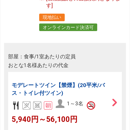
す]
現地払い
オンラインカード決済可
部屋：食事/1室あたりの定員
おとな1名様あたりの代金
モデレートツイン【禁煙】(20平米/バ
ス・トイレ付ツイン)
1～3名
5,940円～56,100円