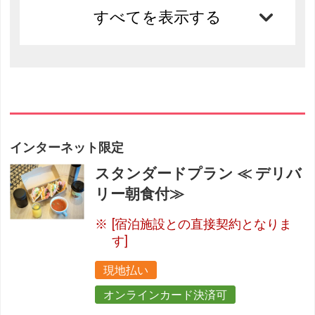
すべてを表示する
インターネット限定
スタンダードプラン ≪ デリバ
リー朝食付≫
[宿泊施設との直接契約となりま
す]
現地払い
オンラインカード決済可