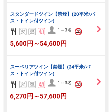
スタンダードツイン【禁煙】(20平米/バ
ス・トイレ付ツイン)
1～3名
5,600円～54,600円
スーペリアツイン【禁煙】(24平米/バ
ス・トイレ付ツイン)
1～3名
6,270円～57,600円