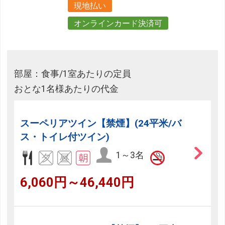
現地払い
オンラインカード決済可
部屋：食事/1室あたりの定員
おとな1名様あたりの代金
スーペリアツイン【禁煙】(24平米/バ
ス・トイレ付ツイン)
1～3名
6,060円～46,440円