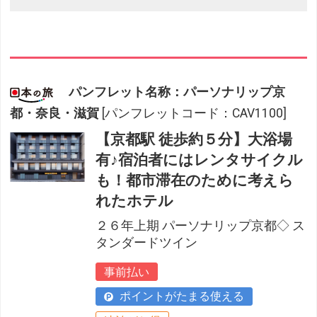
パンフレット名称：パーソナリップ京
都・奈良・滋賀
[パンフレットコード：CAV1100]
【京都駅 徒歩約５分】大浴場
有♪宿泊者にはレンタサイクル
も！都市滞在のために考えら
れたホテル
２６年上期 パーソナリップ京都◇ ス
タンダードツイン
事前払い
ポイントがたまる使える