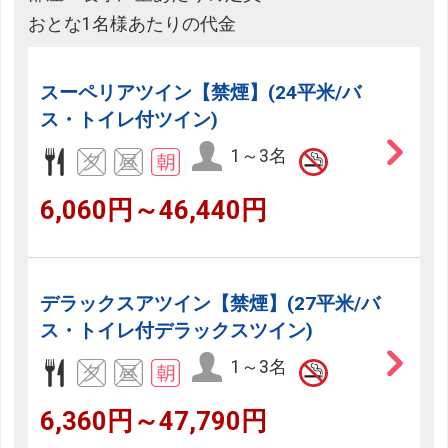
おとな1名様あたりの代金
スーペリアツイン【禁煙】(24平米/バ
ス・トイレ付ツイン)
1～3名
6,060円～46,440円
デラックスアツイン【禁煙】(27平米/バ
ス・トイレ付デラックスツイン)
1～3名
6,360円～47,790円