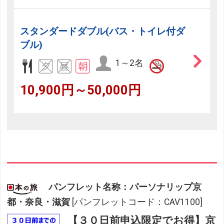
スタンダードダブル(バス・トイレ付ダ
ブル)
1～2名
10,900円～50,000円
パンフレット名称：パーソナリップ京
都・奈良・滋賀
[パンフレットコード：CAV1100]
【３０日前申込限定でお得】京