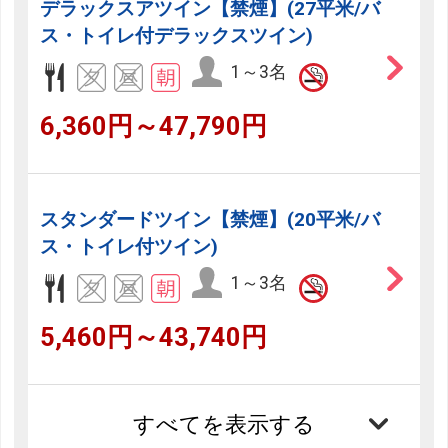
デラックスアツイン【禁煙】(27平米/バ
ス・トイレ付デラックスツイン)
1～3名
6,360円～47,790円
スタンダードツイン【禁煙】(20平米/バ
ス・トイレ付ツイン)
1～3名
5,460円～43,740円
すべてを表示する