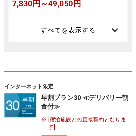
7,830円～49,050円
すべてを表示する
インターネット限定
早割プラン30 ≪デリバリー朝
食付≫
[宿泊施設との直接契約となりま
す]