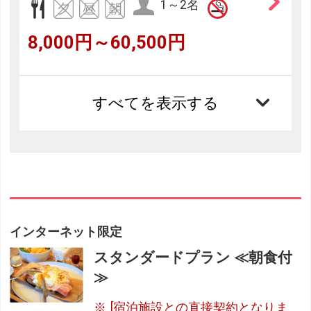
1～2名
8,000円～60,500円
すべてを表示する
インターネット限定
スタンダードプラン ≪朝食付
≫
[宿泊施設との直接契約となりま