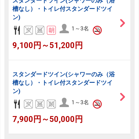
スタンダードツイン(シャワーのみ（浴
槽なし）・トイレ付スタンダードツイ
ン)
1～3名
9,100円～51,200円
スタンダードツイン(シャワーのみ（浴
槽なし）・トイレ付スタンダードツイ
ン)
1～3名
7,900円～50,000円