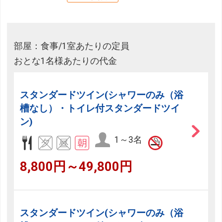
部屋：食事/1室あたりの定員
おとな1名様あたりの代金
スタンダードツイン(シャワーのみ（浴
槽なし）・トイレ付スタンダードツイ
ン)
1～3名
8,800円～49,800円
スタンダードツイン(シャワーのみ（浴