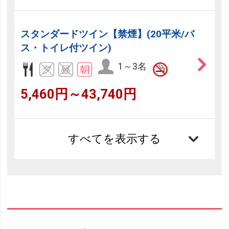
スタンダードツイン【禁煙】(20平米/バ
ス・トイレ付ツイン)
1～3名
5,460円～43,740円
すべてを表示する