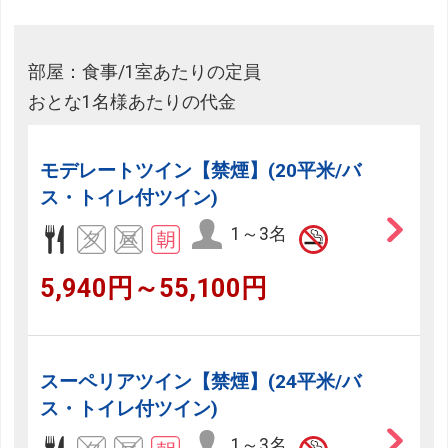
部屋：食事/1室あたりの定員
おとな1名様あたりの代金
モデレートツイン【禁煙】(20平米/バ
ス・トイレ付ツイン)
1～3名
5,940円～55,100円
スーペリアツイン【禁煙】(24平米/バ
ス・トイレ付ツイン)
1～3名