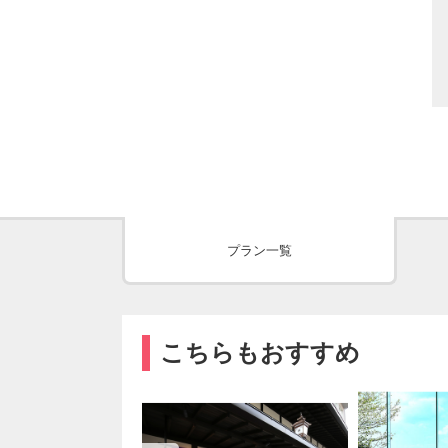
プラン一覧
こちらもおすすめ