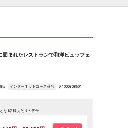
トに囲まれたレストランで和洋ビュッフェ
28日
インターネットコース番号
0-1000308601
とな1名様あたりの代金