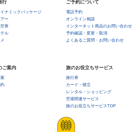
旅行
ご予約について
ダイナミックパッケージ
電話予約
ツアー
オンライン相談
航空券
インターネット商品のお問い合わせ
ホテル
予約確認・変更・取消
タメ
よくあるご質問・お問い合わせ
のご案内
旅のお役立ちサービス
検索
旅行券
予約
カード・積立
レンタル・ショッピング
空港関連サービス
旅のお役立ちサービスTOP