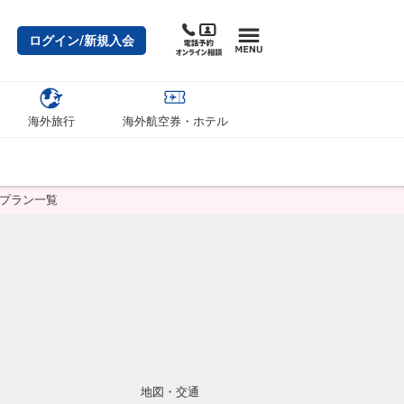
ログイン/新規入会
海外旅行
海外航空券・ホテル
泊プラン一覧
地図・交通