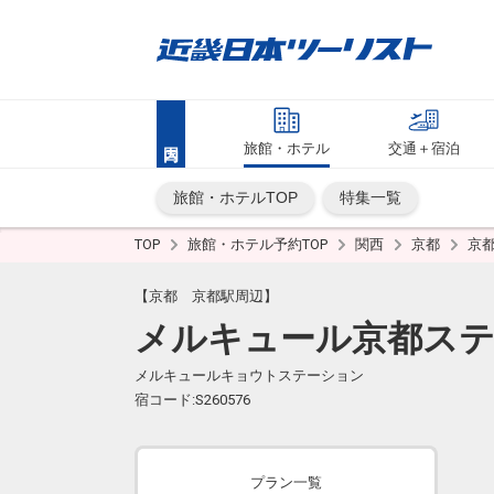
旅館・ホテル
交通＋宿泊
旅館・ホテルTOP
特集一覧
TOP
旅館・ホテル予約TOP
関西
京都
京
【京都 京都駅周辺】
メルキュール京都ス
メルキュールキョウトステーション
宿コード:S260576
プラン一覧