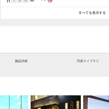
すべてを表示する
施設詳細
写真ライブラリ