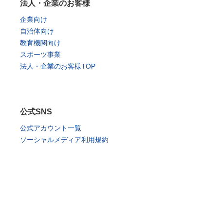
法人・企業のお客様
企業向け
自治体向け
教育機関向け
スポーツ事業
法人・企業のお客様TOP
公式SNS
公式アカウント一覧
ソーシャルメディア利用規約