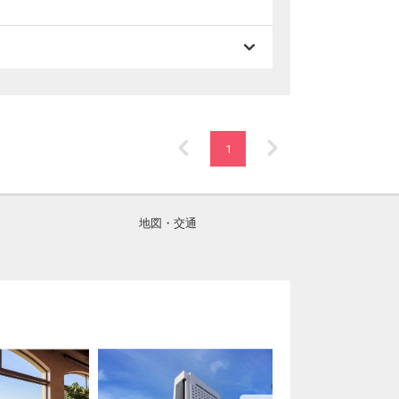
1
地図・交通