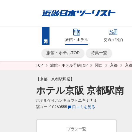
旅館・ホテル
交通＋宿泊
旅館・ホテルTOP
特集一覧
TOP
旅館・ホテル予約TOP
関西
京都
京
【京都 京都駅周辺】
ホテル京阪 京都駅南
ホテルケイハンキョウトエキミナミ
宿コード:S260555
口コミを見る
プラン一覧