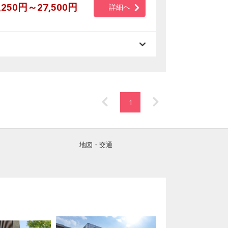
,250円～27,500円
詳細へ
1
地図・交通