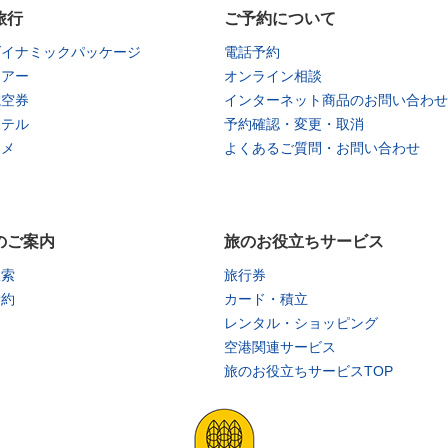
旅行
ご予約について
ダイナミックパッケージ
電話予約
ツアー
オンライン相談
航空券
インターネット商品のお問い合わせ
ホテル
予約確認・変更・取消
タメ
よくあるご質問・お問い合わせ
のご案内
旅のお役立ちサービス
検索
旅行券
予約
カード・積立
レンタル・ショッピング
空港関連サービス
旅のお役立ちサービスTOP