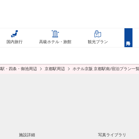
国内旅行
高級ホテル・旅館
観光プラン
都駅・四条・御池周辺
京都駅周辺
ホテル京阪 京都駅南/宿泊プラン一
施設詳細
写真ライブラリ