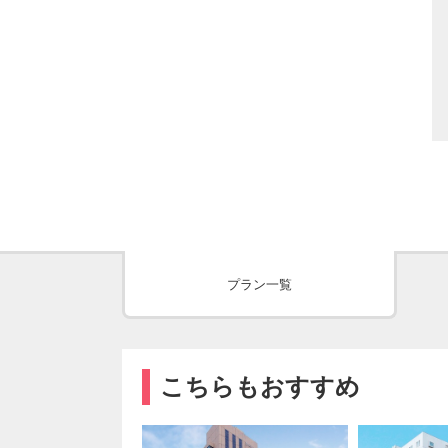
プラン一覧
こちらもおすすめ