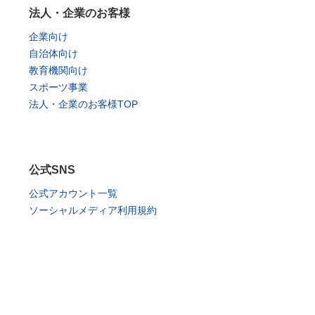
法人・企業のお客様
企業向け
自治体向け
教育機関向け
スポーツ事業
法人・企業のお客様TOP
公式SNS
公式アカウント一覧
ソーシャルメディア利用規約