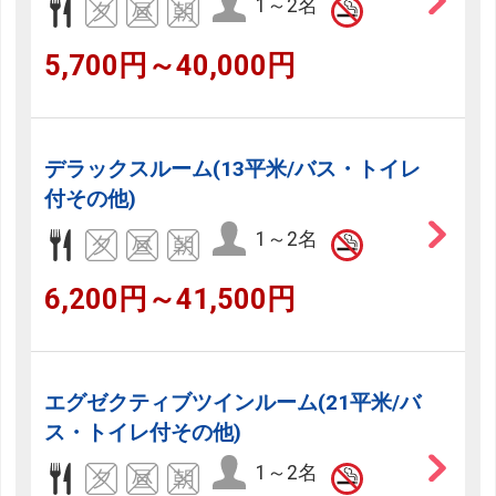
1～2名
5,700円～40,000円
デラックスルーム(13平米/バス・トイレ
付その他)
1～2名
6,200円～41,500円
エグゼクティブツインルーム(21平米/バ
ス・トイレ付その他)
1～2名