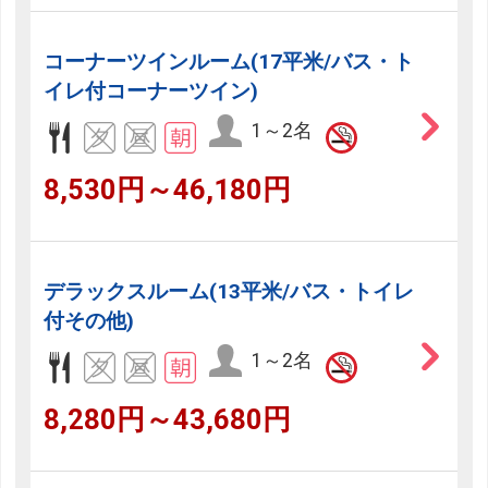
コーナーツインルーム(17平米/バス・ト
イレ付コーナーツイン)
1～2名
8,530円～46,180円
デラックスルーム(13平米/バス・トイレ
付その他)
1～2名
8,280円～43,680円