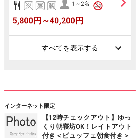
1～2名
5,800円～40,200円
すべてを表示する
インターネット限定
【12時チェックアウト】ゆっ
くり朝寝坊OK！レイトアウト
付き＜ビュッフェ朝食付き＞