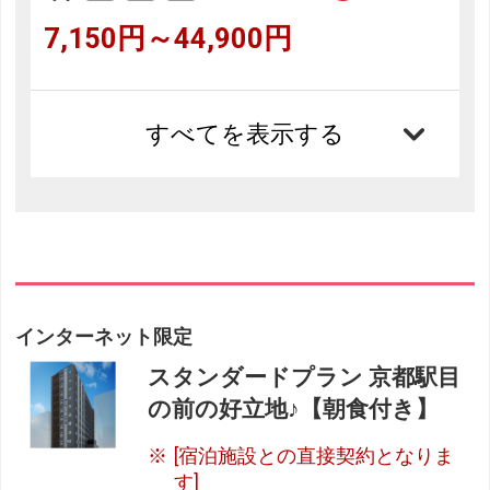
7,150円～44,900円
すべてを表示する
インターネット限定
スタンダードプラン 京都駅目
の前の好立地♪【朝食付き】
[宿泊施設との直接契約となりま
す]