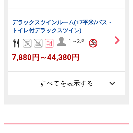
デラックスツインルーム(17平米/バス・
トイレ付デラックスツイン)
1～2名
7,880円～44,380円
すべてを表示する