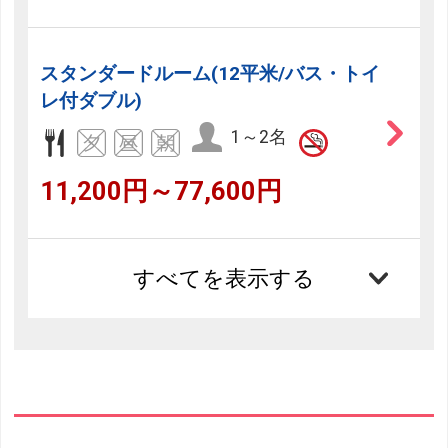
スタンダードルーム(12平米/バス・トイ
レ付ダブル)
1～2名
11,200円～77,600円
すべてを表示する