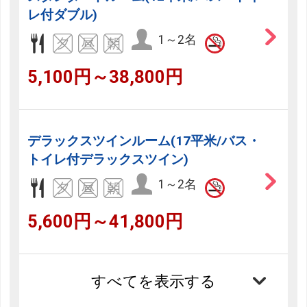
レ付ダブル)
1～2名
5,100円～38,800円
デラックスツインルーム(17平米/バス・
トイレ付デラックスツイン)
1～2名
5,600円～41,800円
すべてを表示する