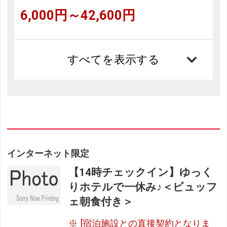
6,000円～42,600円
すべてを表示する
インターネット限定
【14時チェックイン】ゆっく
りホテルで一休み♪＜ビュッフ
ェ朝食付き＞
[宿泊施設との直接契約となりま