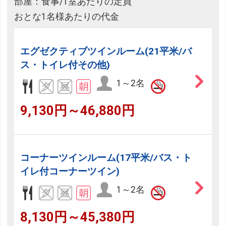
部屋：食事/1室あたりの定員
おとな1名様あたりの代金
エグゼクティブツインルーム(21平米/バ
ス・トイレ付その他)
1～2名
9,130円～46,880円
コーナーツインルーム(17平米/バス・ト
イレ付コーナーツイン)
1～2名
8,130円～45,380円