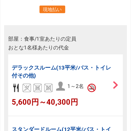
現地払い
部屋：食事/1室あたりの定員
おとな1名様あたりの代金
デラックスルーム(13平米/バス・トイレ
付その他)
1～2名
5,600円～40,300円
スタンダードルーム(12平米/バス・トイ