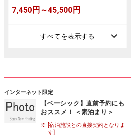
7,450円～45,500円
すべてを表示する
インターネット限定
【ベーシック】直前予約にも
おススメ！ ＜素泊まり＞
[宿泊施設との直接契約となりま
す]