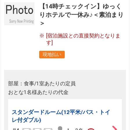
【14時チェックイン】ゆっく
りホテルで一休み♪＜素泊まり
＞
[宿泊施設との直接契約となりま
す]
現地払い
部屋：食事/1室あたりの定員
おとな1名様あたりの代金
スタンダードルーム(12平米/バス・トイ
レ付ダブル)