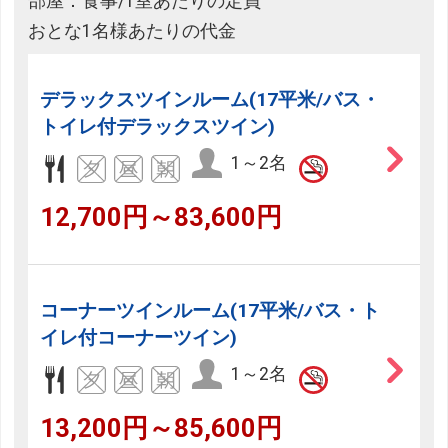
部屋：食事/1室あたりの定員
おとな1名様あたりの代金
デラックスツインルーム(17平米/バス・
トイレ付デラックスツイン)
1～2名
12,700円～83,600円
コーナーツインルーム(17平米/バス・ト
イレ付コーナーツイン)
1～2名
13,200円～85,600円