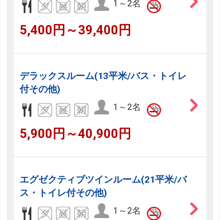
1～2名
5,400円～39,400円
デラックスルーム(13平米/バス・トイレ
付その他)
1～2名
5,900円～40,900円
エグゼクティブツインルーム(21平米/バ
ス・トイレ付その他)
1～2名