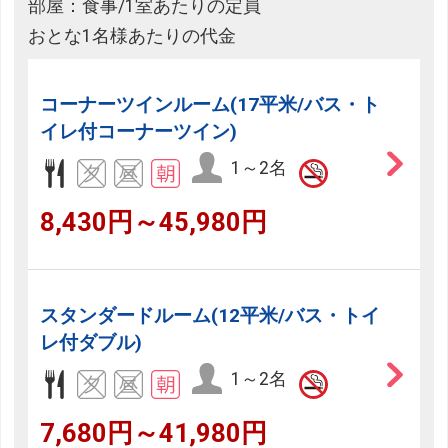
部屋：食事/1室あたりの定員
おとな1名様あたりの代金
コーナーツインルーム(17平米/バス・ト
イレ付コーナーツイン)
1～2名
8,430円～45,980円
スタンダードルーム(12平米/バス・トイ
レ付ダブル)
1～2名
7,680円～41,980円