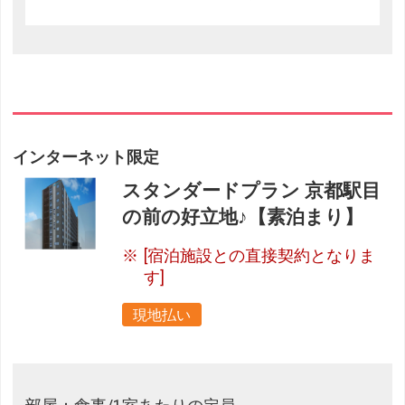
インターネット限定
スタンダードプラン 京都駅目
の前の好立地♪【素泊まり】
[宿泊施設との直接契約となりま
す]
現地払い