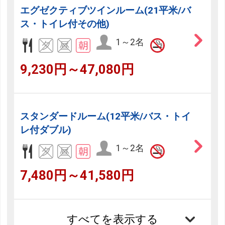
エグゼクティブツインルーム(21平米/バ
ス・トイレ付その他)
1～2名
9,230円～47,080円
スタンダードルーム(12平米/バス・トイ
レ付ダブル)
1～2名
7,480円～41,580円
すべてを表示する