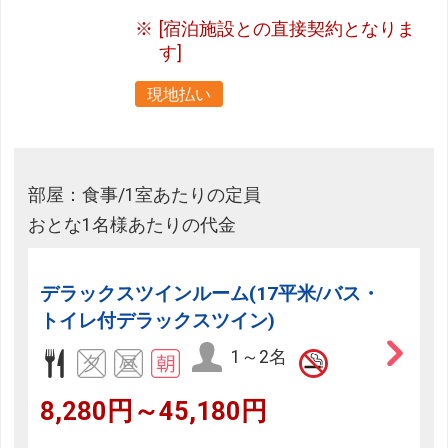
[宿泊施設との直接契約となりま
す]
現地払い
部屋：食事/1室あたりの定員
おとな1名様あたりの代金
デラックスツインルーム(17平米/バス・
トイレ付デラックスツイン)
1～2名
8,280円～45,180円