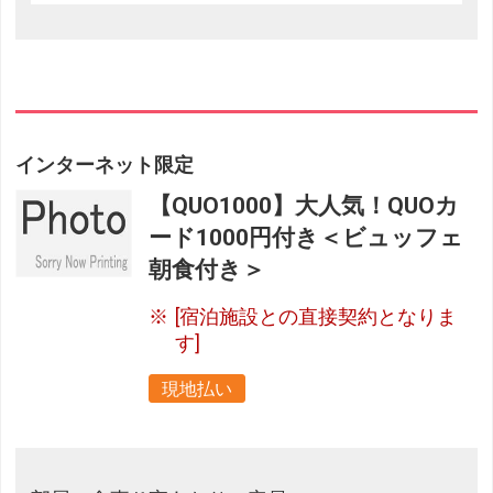
インターネット限定
【QUO1000】大人気！QUOカ
ード1000円付き＜ビュッフェ
朝食付き＞
[宿泊施設との直接契約となりま
す]
現地払い