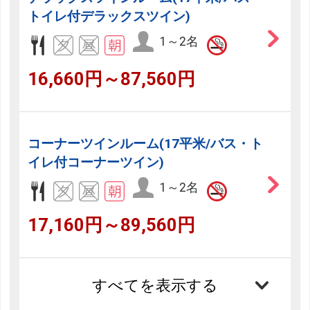
トイレ付デラックスツイン)
1～2名
16,660円～87,560円
コーナーツインルーム(17平米/バス・ト
イレ付コーナーツイン)
1～2名
17,160円～89,560円
すべてを表示する