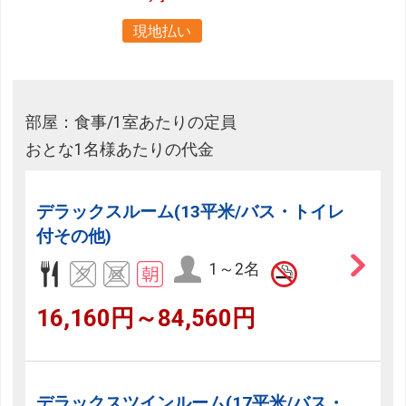
現地払い
部屋：食事/1室あたりの定員
おとな1名様あたりの代金
デラックスルーム(13平米/バス・トイレ
付その他)
1～2名
16,160円～84,560円
デラックスツインルーム(17平米/バス・