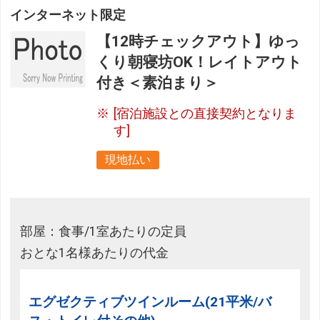
インターネット限定
【12時チェックアウト】ゆっ
くり朝寝坊OK！レイトアウト
付き＜素泊まり＞
[宿泊施設との直接契約となりま
す]
現地払い
部屋：食事/1室あたりの定員
おとな1名様あたりの代金
エグゼクティブツインルーム(21平米/バ