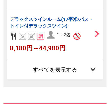
デラックスツインルーム(17平米/バス・
トイレ付デラックスツイン)
1～2名
8,180円～44,980円
すべてを表示する