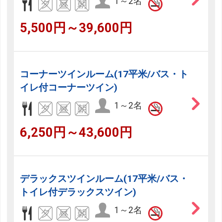
1～2名
5,500円～39,600円
コーナーツインルーム(17平米/バス・ト
イレ付コーナーツイン)
1～2名
6,250円～43,600円
デラックスツインルーム(17平米/バス・
トイレ付デラックスツイン)
1～2名