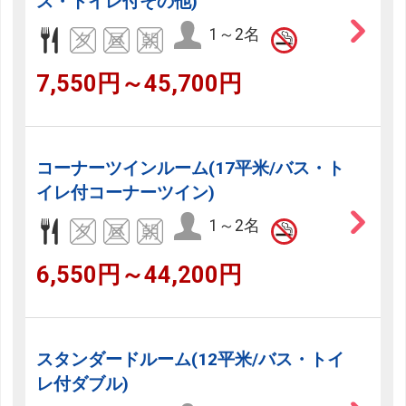
ス・トイレ付その他)
1～2名
7,550円～45,700円
コーナーツインルーム(17平米/バス・ト
イレ付コーナーツイン)
1～2名
6,550円～44,200円
スタンダードルーム(12平米/バス・トイ
レ付ダブル)