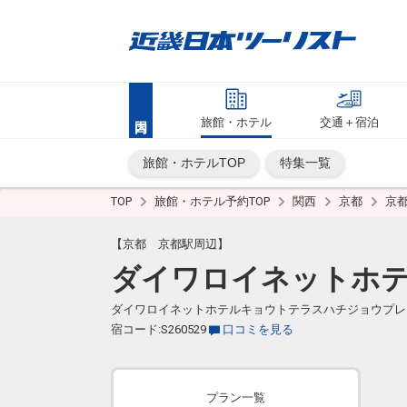
旅館・ホテル
交通＋宿泊
旅館・ホテルTOP
特集一覧
TOP
旅館・ホテル予約TOP
関西
京都
京
【京都 京都駅周辺】
ダイワロイネットホテ
ダイワロイネットホテルキョウトテラスハチジョウプレ
宿コード:S260529
口コミを見る
プラン一覧