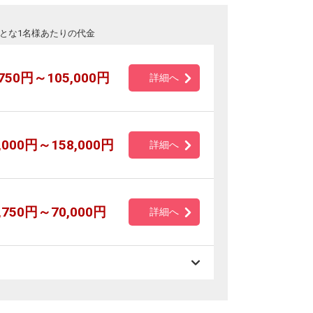
とな1名様あたりの代金
,750円～105,000円
詳細へ
,000円～158,000円
詳細へ
,750円～70,000円
詳細へ