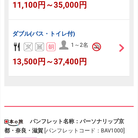
11,100円～35,000円
ダブル(バス・トイレ付)
1～2名
13,500円～37,400円
パンフレット名称：パーソナリップ京
都・奈良・滋賀
[パンフレットコード：BAV1000]