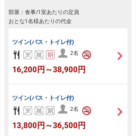
部屋：食事/1室あたりの定員
おとな1名様あたりの代金
ツイン(バス・トイレ付)
2名
16,200円～38,900円
ツイン(バス・トイレ付)
2名
13,800円～36,500円