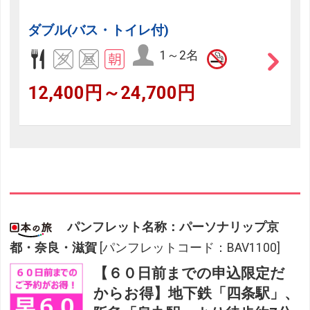
ダブル(バス・トイレ付)
1～2名
12,400円～24,700円
パンフレット名称：パーソナリップ京
都・奈良・滋賀
[パンフレットコード：BAV1100]
【６０日前までの申込限定だ
からお得】地下鉄「四条駅」、