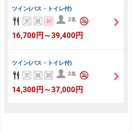
ツイン(バス・トイレ付)
2名
16,700円～39,400円
ツイン(バス・トイレ付)
2名
14,300円～37,000円