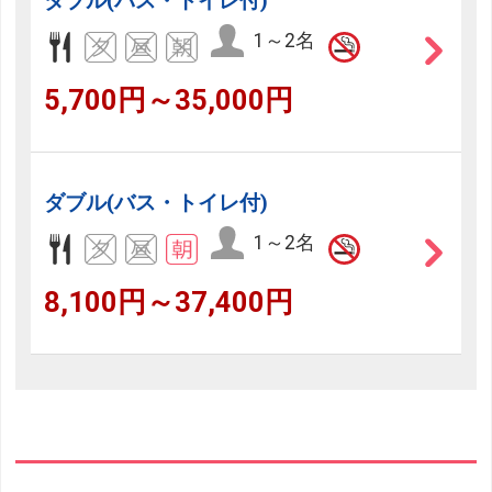
ダブル(バス・トイレ付)
1～2名
5,700円～35,000円
ダブル(バス・トイレ付)
1～2名
8,100円～37,400円