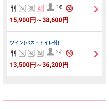
2名
15,900円～38,600円
ツイン(バス・トイレ付)
2名
13,500円～36,200円