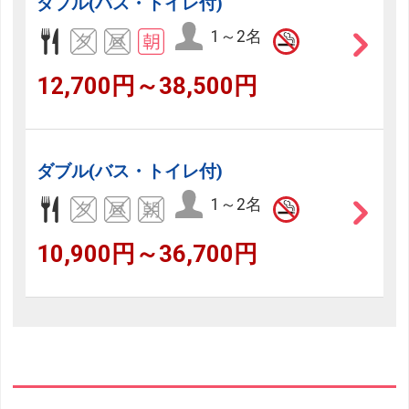
ダブル(バス・トイレ付)
1～2名
12,700円～38,500円
ダブル(バス・トイレ付)
1～2名
10,900円～36,700円