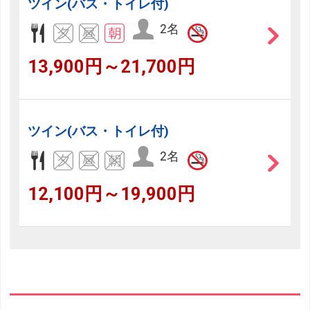
ツイン(バス・トイレ付)
2名
13,900円～21,700円
ツイン(バス・トイレ付)
2名
12,100円～19,900円