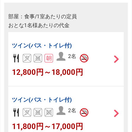
部屋：食事/1室あたりの定員
おとな1名様あたりの代金
ツイン(バス・トイレ付)
2名
12,800円～18,000円
ツイン(バス・トイレ付)
2名
11,800円～17,000円