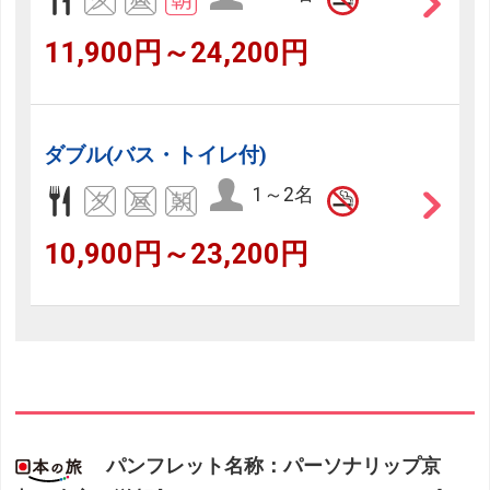
11,900円～24,200円
ダブル(バス・トイレ付)
1～2名
10,900円～23,200円
パンフレット名称：パーソナリップ京