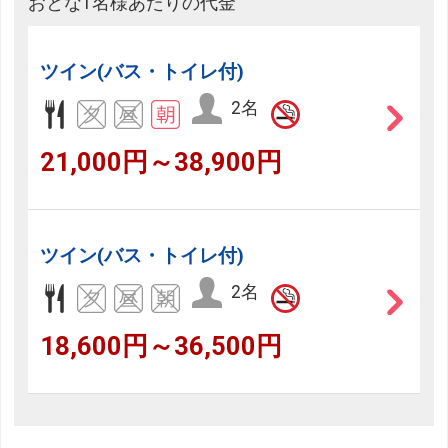
おとな1名様あたりの代金
ツイン(バス・トイレ付)
2名
21,000円～38,900円
ツイン(バス・トイレ付)
2名
18,600円～36,500円