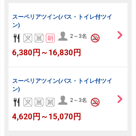
スーペリアツイン(バス・トイレ付ツイ
ン)
2～3名
6,380円～16,830円
スーペリアツイン(バス・トイレ付ツイ
ン)
2～3名
4,620円～15,070円