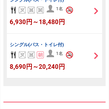
1名
6,930円～18,480円
シングル(バス・トイレ付)
1名
8,690円～20,240円