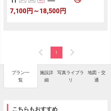
7,100円～18,500円
1
プラン一
施設詳
写真ライブラ
地図・交
覧
細
リ
通
こちらもおすすめ