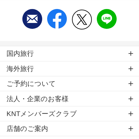
国内旅行
海外旅行
ご予約について
法人・企業のお客様
KNTメンバーズクラブ
店舗のご案内