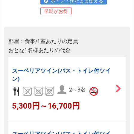
ポイントがたまる使える
早期がお得
部屋：食事/1室あたりの定員
おとな1名様あたりの代金
スーペリアツイン(バス・トイレ付ツイ
ン)
2～3名
5,300円～16,700円
スーペリアツイン(バス・トイレ付ツイ