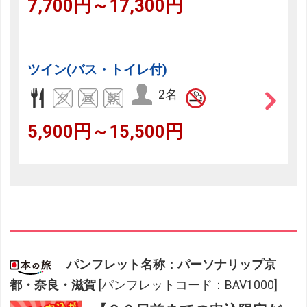
7,700円～17,300円
ツイン(バス・トイレ付)
2名
5,900円～15,500円
パンフレット名称：パーソナリップ京
都・奈良・滋賀
[パンフレットコード：BAV1000]