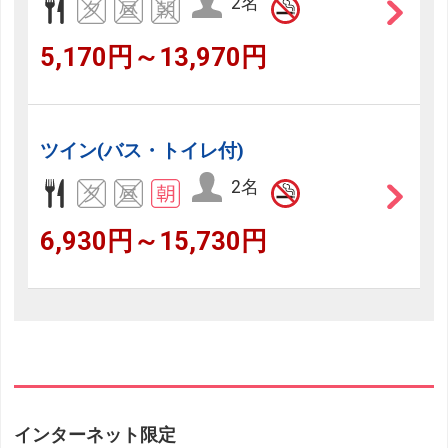
2名
5,170円～13,970円
ツイン(バス・トイレ付)
2名
6,930円～15,730円
インターネット限定