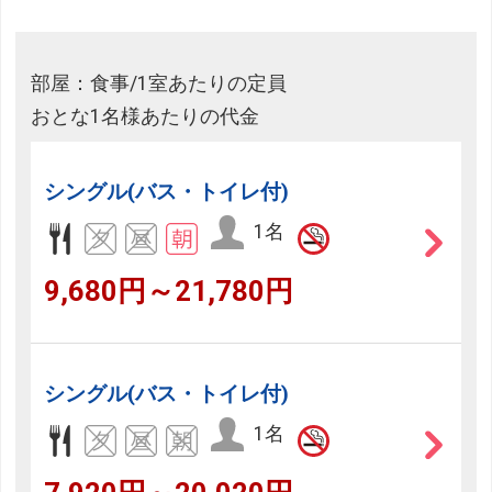
部屋：食事/1室あたりの定員
おとな1名様あたりの代金
シングル(バス・トイレ付)
1名
9,680円～21,780円
シングル(バス・トイレ付)
1名