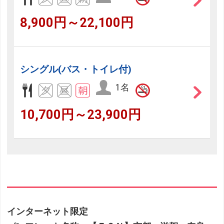
8,900円～22,100円
シングル(バス・トイレ付)
1名
10,700円～23,900円
インターネット限定