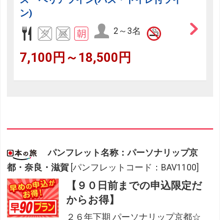
ン)
2～3名
7,100円～18,500円
パンフレット名称：パーソナリップ京
都・奈良・滋賀
[パンフレットコード：BAV1100]
【９０日前までの申込限定だ
からお得】
２６年下期 パーソナリップ京都☆