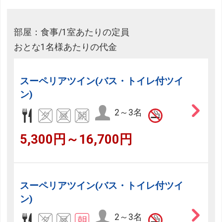
部屋：食事/1室あたりの定員
おとな1名様あたりの代金
スーペリアツイン(バス・トイレ付ツイ
ン)
2～3名
5,300円～16,700円
スーペリアツイン(バス・トイレ付ツイ
ン)
2～3名