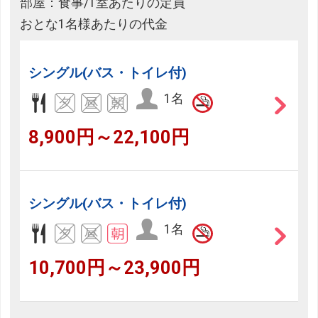
部屋：食事/1室あたりの定員
おとな1名様あたりの代金
シングル(バス・トイレ付)
1名
8,900円～22,100円
シングル(バス・トイレ付)
1名
10,700円～23,900円