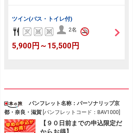
ツイン(バス・トイレ付)
2名
5,900円～15,500円
パンフレット名称：パーソナリップ京
都・奈良・滋賀
[パンフレットコード：BAV1000]
【９０日前までの申込限定だ
からお得】