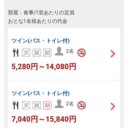
部屋：食事/1室あたりの定員
おとな1名様あたりの代金
ツイン(バス・トイレ付)
2名
5,280円～14,080円
ツイン(バス・トイレ付)
2名
7,040円～15,840円