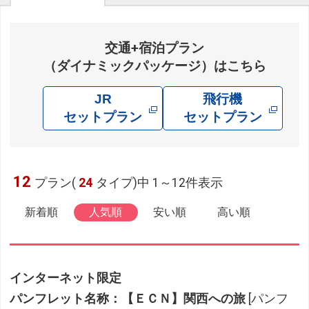
交通+宿泊プラン
（ダイナミックパッケージ）はこちら
JR
飛行機
セットプラン
セットプラン
12
プラン(
24
タイプ)中 1～12件表示
新着順
人気順
安い順
高い順
インターネット限定
パンフレット名称：【ＥＣＮ】関西への旅
[パンフ