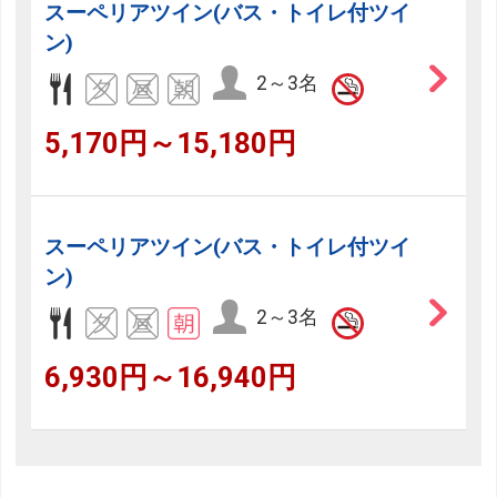
スーペリアツイン(バス・トイレ付ツイ
ン)
2～3名
5,170円～15,180円
スーペリアツイン(バス・トイレ付ツイ
ン)
2～3名
6,930円～16,940円